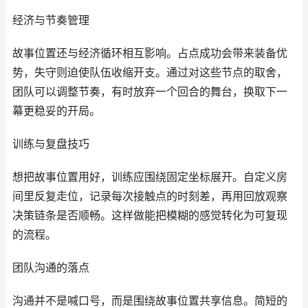
经济与节奏管理
故事位置还与经济循环相互影响。占点成功会带来装备优
势，失守则迫使队伍收缩开支。通过对这些节点的取舍，
团队可以调整节奏，有时放弃一个回合的舞台，换取下一
幕更稳妥的开局。
训练与复盘技巧
想把故事位置用好，训练应围绕固定坐标展开。自定义房
间里反复走位，记录每次接触点的时刻差，再用回放观察
决策链条是否顺畅。这样做能把模糊的感觉转化为可复现
的流程。
团队沟通的落点
沟通并不是喊口号，而是围绕故事位置共享信息。简短的