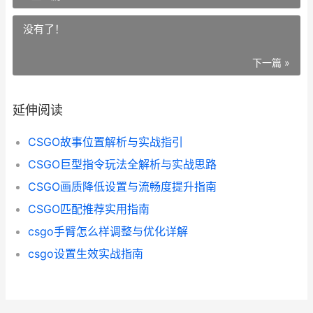
没有了！
下一篇 »
延伸阅读
CSGO故事位置解析与实战指引
CSGO巨型指令玩法全解析与实战思路
CSGO画质降低设置与流畅度提升指南
CSGO匹配推荐实用指南
csgo手臂怎么样调整与优化详解
csgo设置生效实战指南