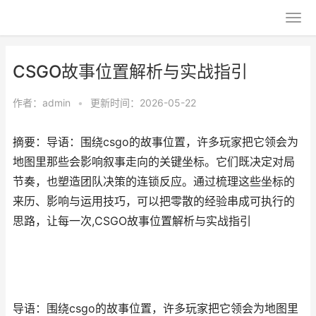
CSGO故事位置解析与实战指引
作者：
admin
•
更新时间：2026-05-22
摘要：导语：围绕csgo的故事位置，许多玩家把它领会为
地图里那些会影响叙事走向的关键坐标。它们既决定对局
节奏，也塑造团队决策的连锁反应。通过梳理这些坐标的
来历、影响与运用技巧，可以把零散的经验串成可执行的
思路，让每一次,CSGO故事位置解析与实战指引
导语：围绕csgo的故事位置，许多玩家把它领会为地图里