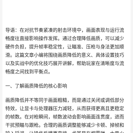
导语：在对抗节奏紧凑的射击环境中，画面表现与运行流
畅度往直接影响操作发挥。通过合理降低画质，可以减少
硬件负担，提升帧率稳定性，让瞄准、压枪与身法更加顺
滑。这篇文章小编将围绕画质降低的意义、具体设置技巧
以及实战中的优化技巧展开讲解，帮助玩家在清晰度与流
畅度之间找到平衡点。
一、了解画质降低的核心影响
画质降低并不等同于画面粗糙，而是通过关闭或调低部分
特效，让显卡与处理器压力减轻，从而获得更高且更稳定
的帧数。在对枪瞬间，帧数波动会影响画面连贯度，进而
干扰预瞄与跟枪。合理的画质调整能够减少卡顿、掉帧和