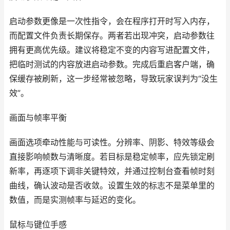
启动参数更像是一次性指令，会在程序打开时写入内存，
而配置文件负责长期保存。两者若出现冲突，启动参数往
拥有更高优先级。建议将稳定不变的内容写进配置文件，
把临时测试的内容放进启动参数。完成后重启客户端，确
保缓存被刷新，这一步经常被忽略，导致玩家误判为“没生
效”。
画面与帧率平衡
画面选项牵动性能与可读性。分辨率、阴影、特效等级会
直接影响帧数与清晰度。若目标是稳定帧率，应先锁定刷
新率，再逐项下调非关键特效，并通过控制台查看帧时刻
曲线，确认波动是否收敛。设置生效的标志不是菜单里的
数值，而是实测帧率与延迟的变化。
鼠标与键位手感