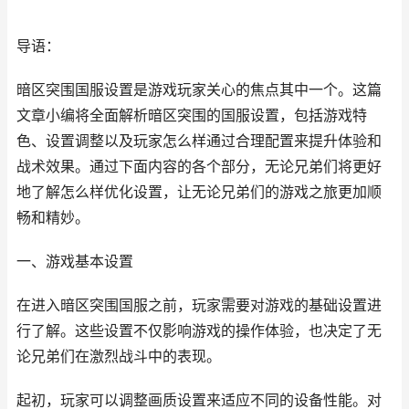
导语：
暗区突围国服设置是游戏玩家关心的焦点其中一个。这篇
文章小编将全面解析暗区突围的国服设置，包括游戏特
色、设置调整以及玩家怎么样通过合理配置来提升体验和
战术效果。通过下面内容的各个部分，无论兄弟们将更好
地了解怎么样优化设置，让无论兄弟们的游戏之旅更加顺
畅和精妙。
一、游戏基本设置
在进入暗区突围国服之前，玩家需要对游戏的基础设置进
行了解。这些设置不仅影响游戏的操作体验，也决定了无
论兄弟们在激烈战斗中的表现。
起初，玩家可以调整画质设置来适应不同的设备性能。对