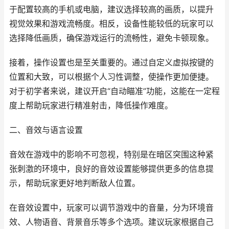
于配置较高的手机或电脑，建议选择较高的画质，以提升
视觉效果和游戏流畅度。相反，设备性能较低的玩家可以
选择降低画质，确保游戏运行的流畅性，避免卡顿现象。
接着，操作设置也是至关重要的。通过自定义虚拟按键的
位置和大致，可以根据个人习性调整，使操作更加便捷。
对于初学者来说，建议开启“自动瞄准”功能，这能在一定程
度上帮助玩家进行精准射击，降低操作难度。
二、音效与语言设置
音效在游戏中的影响不可忽视，特别是在暗区突围这种紧
张刺激的环境中，良好的音效设置能够提供更多的信息提
示，帮助玩家更好地判断敌人位置。
在音效设置中，玩家可以调节游戏中的音量，分为环境音
效、人物语音、背景音乐等多个选项。建议玩家根据自己