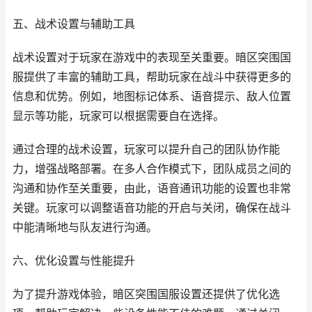
五、战术设置与辅助工具
战术设置对于玩家在游戏中的表现至关重要。暗区突围国
服提供了丰富的辅助工具，帮助玩家在战斗中获得更多的
信息和优势。例如，地图标记体系、语音提示、敌人位置
显示等功能，玩家可以根据需要自在选择。
通过合理的战术设置，玩家可以提升自己的团队协作能
力，增强战略部署。在多人合作模式下，团队成员之间的
沟通和协作至关重要，由此，语音通讯功能的设置也非常
关键。玩家可以调整语音功能的开启与关闭，确保在战斗
中能清晰地与队友进行沟通。
六、优化设置与性能提升
为了提升游戏体验，暗区突围国服设置还提供了优化选