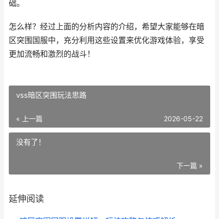
础。
怎么样？经过上面的分析内容的介绍，希望大家能够在暗
区突围国服中，充分利用这些设置来优化游戏体验，享受
更加流畅和激烈的战斗！
vss暗区突围玩法思路
« 上一篇
2026-05-22
没有了！
下一篇 »
延伸阅读