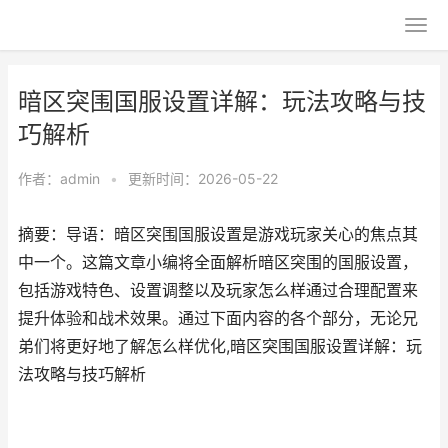
暗区突围国服设置详解：玩法攻略与技
巧解析
作者：
admin
•
更新时间：2026-05-22
摘要：导语：暗区突围国服设置是游戏玩家关心的焦点其
中一个。这篇文章小编将全面解析暗区突围的国服设置，
包括游戏特色、设置调整以及玩家怎么样通过合理配置来
提升体验和战术效果。通过下面内容的各个部分，无论兄
弟们将更好地了解怎么样优化,暗区突围国服设置详解：玩
法攻略与技巧解析