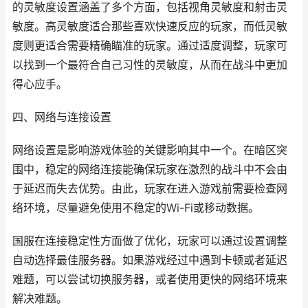
的灵敏度设置涵盖了多个方面，包括视角灵敏度和射击灵
敏度。高灵敏度适合那些喜欢快速反应的玩家，而低灵敏
度则更适合需要精确瞄准的玩家。通过适度调整，玩家可
以找到一个最符合自己习性的灵敏度，从而在战斗中更加
得心应手。
四、网络与连接设置
网络设置是影响游戏体验的关键影响其中一个。在暗区突
围中，稳定的网络连接能确保玩家在激烈的战斗中不会由
于延迟而失去优势。由此，玩家在进入游戏前需要检查网
络环境，尽量避免使用不稳定的Wi-Fi或移动数据。
国服在连接稳定性方面做了优化，玩家可以通过设置调整
自动选择最佳服务器。如果游戏经过中遇到卡顿或者延迟
难题，可以尝试切换服务器，或者使用更快的网络环境来
解决难题。