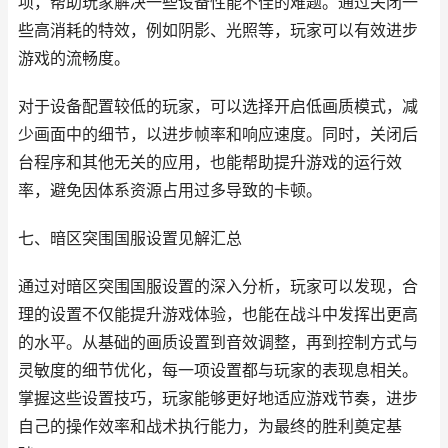
项，帮助玩家解决一些设备性能不佳的难题。通过关闭一
些高消耗的特效，例如阴影、光照等，玩家可以有效进步
游戏的流畅度。
对于设备配置较低的玩家，可以选择开启低画质模式，减
少画面中的细节，以进步帧率和响应速度。同时，关闭后
台程序和其他无关的应用，也能帮助提升游戏的运行效
率，避免因体系资源占用过多导致的卡顿。
七、暗区突围国服设置见解汇总
通过对暗区突围国服设置的深入分析，玩家可以发现，合
理的设置不仅能提升游戏体验，也能在战斗中发挥出更高
的水平。从基础的画质设置到音效调整，再到控制方式与
灵敏度的细节优化，每一项设置都与玩家的表现息相关。
掌握这些设置技巧，玩家能够更好地适应游戏节奏，进步
自己的操作效率和战术执行能力，为最终的胜利奠定基