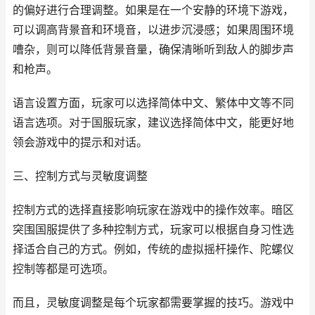
的偏好进行合理调整。如果是在一个安静的环境下游戏，
可以调高背景音和环境音，以进步沉浸感；如果周围环境
嘈杂，则可以降低背景音量，确保清晰听到敌人的脚步声
和枪声。
语言设置方面，玩家可以选择简体中文、繁体中文等不同
语言选项。对于国服玩家，建议选择简体中文，能更好地
领会游戏中的提示和对话。
三、控制方式与灵敏度调整
控制方式的选择直接影响玩家在游戏中的操作效率。暗区
突围国服提供了多种控制方式，玩家可以根据自身习性选
择适合自己的方式。例如，传统的虚拟摇杆操作、陀螺仪
控制等都是可选项。
而且，灵敏度调整是每个玩家都需要掌握的技巧。游戏中