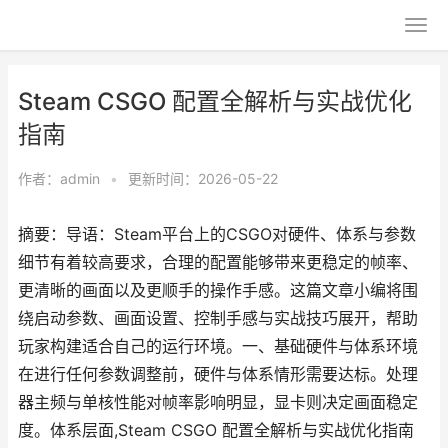
Steam CSGO 配置全解析与实战优化
指南
作者：
admin
•
更新时间：2026-05-22
摘要：导语：Steam平台上的CSGO对硬件、体系与参数
细节有着较高要求，合理的配置能够带来更稳定的帧率、
更清晰的画面以及更顺手的操作手感。这篇文章小编将围
绕启动参数、画面设置、控制手感与实战技巧展开，帮助
玩家构建适合自己的运行环境。一、基础硬件与体系环境
在进行任何参数调整前，硬件与体系情形需要达标。处理
器主频与单核性能对帧率影响明显，显卡则决定画面稳定
度。体系层面,Steam CSGO 配置全解析与实战优化指南