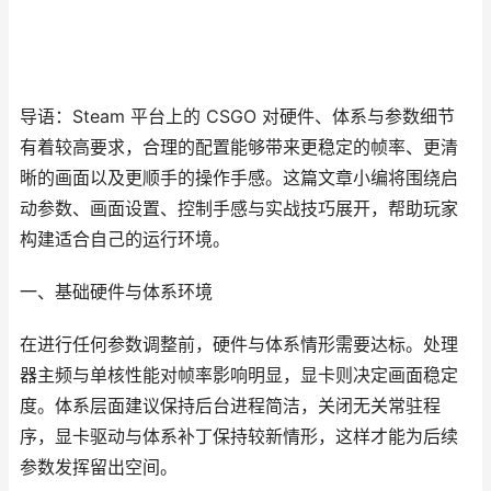
导语：Steam 平台上的 CSGO 对硬件、体系与参数细节
有着较高要求，合理的配置能够带来更稳定的帧率、更清
晰的画面以及更顺手的操作手感。这篇文章小编将围绕启
动参数、画面设置、控制手感与实战技巧展开，帮助玩家
构建适合自己的运行环境。
一、基础硬件与体系环境
在进行任何参数调整前，硬件与体系情形需要达标。处理
器主频与单核性能对帧率影响明显，显卡则决定画面稳定
度。体系层面建议保持后台进程简洁，关闭无关常驻程
序，显卡驱动与体系补丁保持较新情形，这样才能为后续
参数发挥留出空间。