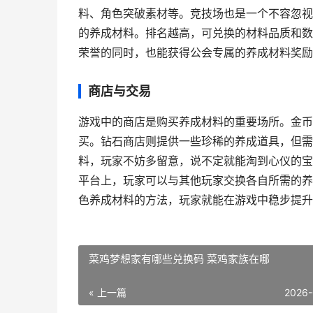
料、角色突破素材等。竞技场也是一个不容忽视
的养成材料。排名越高，可兑换的材料品质和数
荣誉的同时，也能获得公会专属的养成材料奖励
商店与交易
游戏中的商店是购买养成材料的重要场所。金币
买。钻石商店则提供一些珍稀的养成道具，但需
料，玩家不妨多留意，说不定就能淘到心仪的宝
平台上，玩家可以与其他玩家交换各自所需的养
色养成材料的方法，玩家就能在游戏中稳步提升
菜鸡梦想家有哪些兑换码 菜鸡家族在哪
« 上一篇
2026-