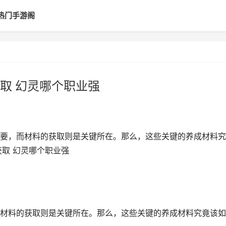
热门手游阁
取 幻灵哪个职业强
要，而材料的获取则是关键所在。那么，这些关键的养成材料究
取 幻灵哪个职业强
材料的获取则是关键所在。那么，这些关键的养成材料究竟该如