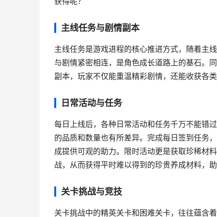
获得呢？
主线任务与剧情副本
主线任务是游戏进程的核心推进方式，随着主线
与剧情紧密相连，是角色成长道路上的基石。同
副本，玩家不仅能重温精彩剧情，还能收获各类
日常活动与任务
每日上线后，各种日常活动和任务千万不能错过
的品质和数量也有所差异。完成每日签到任务，
成提供可观的助力。限时活动更是获取珍稀材料
战，从而获得平时难以得到的珍贵养成材料，助
关卡挑战与竞技
关卡挑战中的精英关卡和困难关卡，往往蕴含着