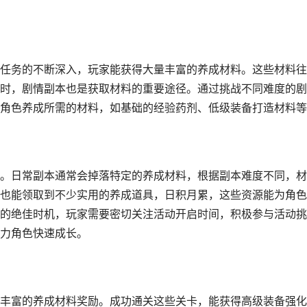
任务的不断深入，玩家能获得大量丰富的养成材料。这些材料往
时，剧情副本也是获取材料的重要途径。通过挑战不同难度的剧
角色养成所需的材料，如基础的经验药剂、低级装备打造材料等
。日常副本通常会掉落特定的养成材料，根据副本难度不同，材
也能领取到不少实用的养成道具，日积月累，这些资源能为角色
的绝佳时机，玩家需要密切关注活动开启时间，积极参与活动挑
力角色快速成长。
丰富的养成材料奖励。成功通关这些关卡，能获得高级装备强化