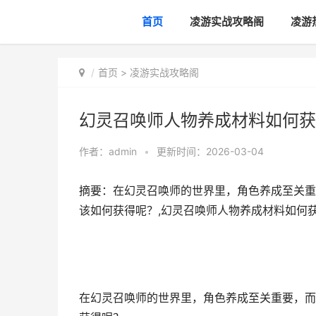
首页
凌游实战攻略阁
凌游
首页
>
凌游实战攻略阁
幻灵召唤师人物养成材料如何获
作者：
admin
•
更新时间：2026-03-04
摘要：在幻灵召唤师的世界里，角色养成至关重
该如何获得呢？,幻灵召唤师人物养成材料如何获
在幻灵召唤师的世界里，角色养成至关重要，而