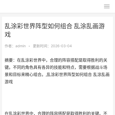
乱涂彩世界阵型如何组合 乱涂乱画游
戏
作者：
admin
•
更新时间：2026-03-04
摘要：在乱涂彩世界中，合理的阵容搭配是取得胜利的关
键。不同的角色具有各异的技能和特点，需要根据战斗场
景和目标来精心组合。,乱涂彩世界阵型如何组合 乱涂乱画
游戏
在乱涂彩世界中，合理的阵容搭配是取得胜利的关键。不