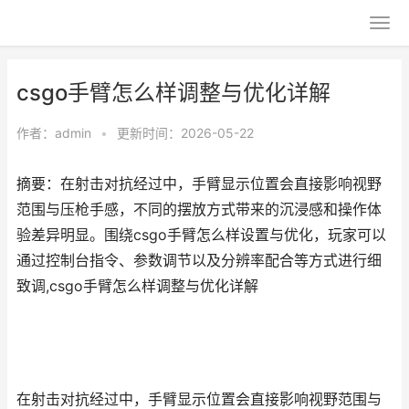
csgo手臂怎么样调整与优化详解
作者：
admin
•
更新时间：2026-05-22
摘要：在射击对抗经过中，手臂显示位置会直接影响视野
范围与压枪手感，不同的摆放方式带来的沉浸感和操作体
验差异明显。围绕csgo手臂怎么样设置与优化，玩家可以
通过控制台指令、参数调节以及分辨率配合等方式进行细
致调,csgo手臂怎么样调整与优化详解
在射击对抗经过中，手臂显示位置会直接影响视野范围与