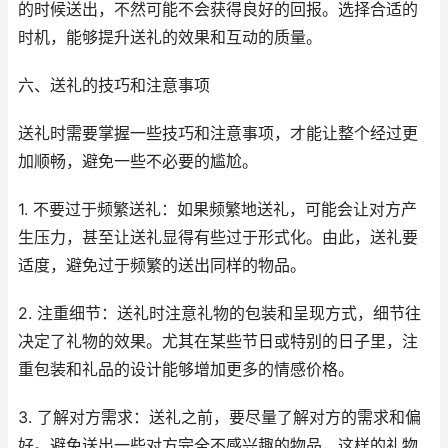
的时候送出，不然可能不会获得良好的回报。选择合适的
时机，能够提升送礼的效果和互动的质量。
六、送礼的技巧和注意事项
送礼时需要掌握一些技巧和注意事项，才能让整个经过更
加顺畅，避免一些不必要的尴尬。
1. 不要过于频繁送礼：如果频繁地送礼，可能会让对方产
生压力，甚至让送礼显得有些过于形式化。由此，送礼要
适度，避免过于频繁的送出同样的物品。
2. 注重细节：送礼时注意礼物的包装和呈现方式，细节往
决定了礼物的效果。尤其在某些节日或特别的日子里，注
重包装和礼品的设计能够增加更多的情感价格。
3. 了解对方需求：送礼之前，要尽量了解对方的需求和偏
好。避免送出一些对方完全不感兴趣的物品，这样的礼物