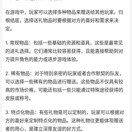
在游戏中，玩家可以选择多种物品来赠送给其他玩家。归
根结底，选择送礼物品时要根据对方的喜好和需求来决
定。
1. 常规物品：包括一些基础的资源和道具，这些是最常见
的送礼选择。它们通常比较容易获得，且能直接帮助到对
方提升角色的能力或进步游戏体验。
2. 稀有物品：对于特别亲密的玩家或者合作默契的队友，
可以选择一些稀有的物品进行赠送。这些物品不仅具有较
高的市场价格，可能还包括一些只能通过特殊途径获得的
皮肤或称号。
3. 特点化物品：有些礼物是可以定制的，玩家可以根据对
方的喜好来定制特点化的物品。这种礼物往更能体现赠送
者的用心，是建立深厚友谊的好方式。