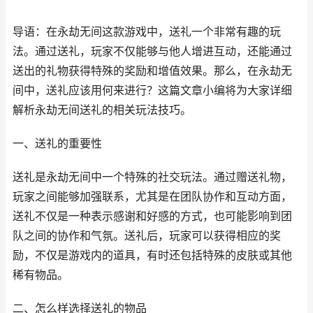
导语：在永劫无间这款游戏中，送礼一个非常有趣的玩
法。通过送礼，玩家不仅能够与他人增进互动，还能通过
送出的礼物获得特殊的奖励和增值效果。那么，在永劫无
间中，送礼应该用何来进行？这篇文章小编将为大家详细
解析永劫无间送礼的相关玩法技巧。
一、送礼的重要性
送礼是永劫无间中一个特殊的社交玩法。通过赠送礼物，
玩家之间能够加强联系，尤其是在团队协作和互动方面，
送礼不仅是一种表示感谢和好感的方式，也可能影响到团
队之间的协作和气氛。送礼后，玩家可以获得相应的奖
励，不仅是游戏内的道具，有时还包括特殊的皮肤或其他
稀有物品。
二、怎么样选择送礼的物品