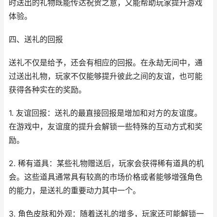
时送出的礼物既能传达祝贺之意，又能帮助玩家提升游戏
体验。
四、送礼的回报
送礼不仅是给予，还会有相应的回报。在永劫无间中，通
过送出礼物，玩家不仅能够提升彼此之间的友谊，也可能
获得各种实在的奖励。
1. 友谊回报：送礼的最直接回报是增加和对方的友谊度。
在游戏中，友谊度的提升会解锁一些特殊的互动方式和奖
励。
2. 稀有道具：某些礼物赠送后，玩家会获得稀有道具的机
会。这些道具通常具有较高的市场价格或者能够增强角色
的能力，是送礼的重要动力其中一个。
3. 角色皮肤和外观：随着送礼的增多，玩家还可能解锁一