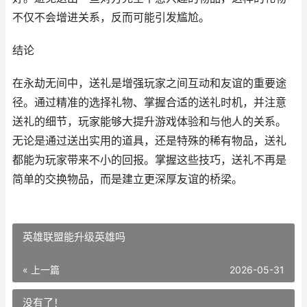
不仅不会增进关系，反而可能引发尴尬。
结论
在永劫无间中，送礼是增强玩家之间互动和友谊的重要途
径。通过精准的选择礼物、掌握合适的送礼时机，并注意
送礼的细节，玩家能够大提升游戏体验和与他人的关系。
无论是通过送出实用的道具，还是特殊的稀有物品，送礼
都能为玩家带来不小的回报。掌握这些技巧，送礼不再是
简单的交换物品，而是建立更深厚友谊的桥梁。
英雄联盟能升级英雄吗
« 上一篇
2026-05-31
没有了！