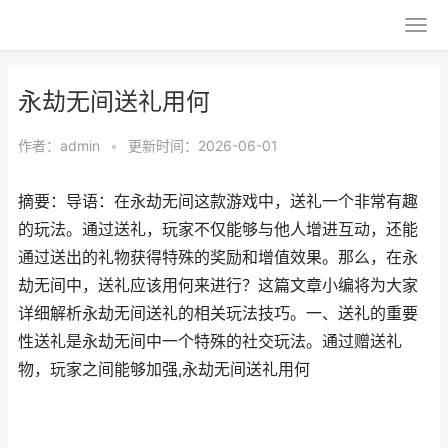
永劫无间送礼用何
作者：
admin
•
更新时间：2026-06-01
摘要：导语：在永劫无间这款游戏中，送礼一个非常有趣
的玩法。通过送礼，玩家不仅能够与他人增进互动，还能
通过送出的礼物获得特殊的奖励和增值效果。那么，在永
劫无间中，送礼应该用何来进行？这篇文章小编将为大家
详细解析永劫无间送礼的相关玩法技巧。一、送礼的重要
性送礼是永劫无间中一个特殊的社交玩法。通过赠送礼
物，玩家之间能够加强,永劫无间送礼用何