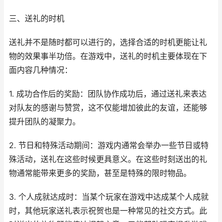
三、送礼的时机
送礼并不是随时都可以进行的，选择合适的时机更能让礼
物的效果事半功倍。在游戏中，送礼的时机主要体现在下
面内容几种情况：
1. 成功合作后的奖励：团队协作成功后，通过送礼来表达
对队友的感谢与赞赏，这不仅能增加彼此的友谊，还能够
提升团队的凝聚力。
2. 节日和特殊活动期间：游戏内通常会举办一些节日或特
殊活动，送礼在这些时候更具意义。在这些时刻送出的礼
物通常能带来更多的奖励，甚至是特殊的限时物品。
3. 个人成就达成时：当某个玩家在游戏中达成某个人成就
时，其他玩家送礼表示祝贺也是一种常见的社交方式。此