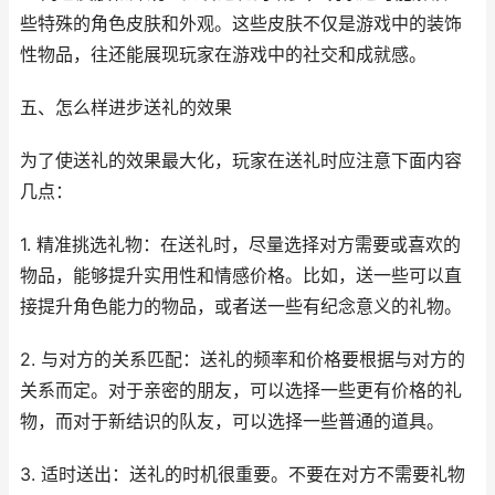
些特殊的角色皮肤和外观。这些皮肤不仅是游戏中的装饰
性物品，往还能展现玩家在游戏中的社交和成就感。
五、怎么样进步送礼的效果
为了使送礼的效果最大化，玩家在送礼时应注意下面内容
几点：
1. 精准挑选礼物：在送礼时，尽量选择对方需要或喜欢的
物品，能够提升实用性和情感价格。比如，送一些可以直
接提升角色能力的物品，或者送一些有纪念意义的礼物。
2. 与对方的关系匹配：送礼的频率和价格要根据与对方的
关系而定。对于亲密的朋友，可以选择一些更有价格的礼
物，而对于新结识的队友，可以选择一些普通的道具。
3. 适时送出：送礼的时机很重要。不要在对方不需要礼物