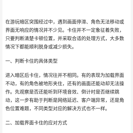
在游玩暗区突围经过中，遇到画面停滞、角色无法移动或
界面无响应的情况并不少见。卡住并不一定象征着失败，
只要判断清楚卡顿位置，并采取合适的处理方式，大多数
情况下都能顺利脱身或减少损失。
一、判断卡住的具体类型
进入暗区后卡住，情况往并不相同。有的表现为加载界面
不动，有的角色被地形夹住，还有的画面还能动却无法操
作。先观察是否还能听到环境音效、倒计时是否继续跳
动，这一步有助于判断是网络延迟、客户端异常，还是角
色位置难题，不同类型对应的解决方式也不一样。
二、加载界面卡住的应对方式