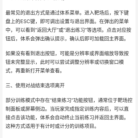
最常见的退出方式是通过体系菜单。进入靶场后，按下键
盘上的ESC键，即可调出设置与退出界面。在弹出的菜单
中，可以看到“返回大厅”或“退出练习”等选项。点击对应按
钮后，体系会弹出确认提示，确认后即可加载回主界面。
如果没有看到退出按钮，可能是分辨率或界面缩放导致按
钮未完整显示，此时可以尝试调整分辨率或切换窗口模
式，再重新打开菜单查看。
三、使用对战结束选项离开
部分训练模式中存在“结束练习”功能按钮，通常位于靶场控
制面板或屏幕侧边。当玩家完成指定训练内容后，可以直
接点击该功能，体系会自动终止当前练习并返回主界面。
这种方式适用于有计时或计分的训练项目。