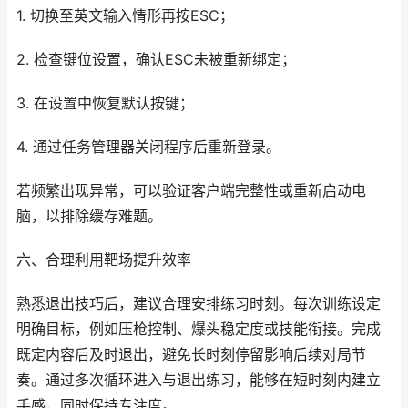
1. 切换至英文输入情形再按ESC；
2. 检查键位设置，确认ESC未被重新绑定；
3. 在设置中恢复默认按键；
4. 通过任务管理器关闭程序后重新登录。
若频繁出现异常，可以验证客户端完整性或重新启动电
脑，以排除缓存难题。
六、合理利用靶场提升效率
熟悉退出技巧后，建议合理安排练习时刻。每次训练设定
明确目标，例如压枪控制、爆头稳定度或技能衔接。完成
既定内容后及时退出，避免长时刻停留影响后续对局节
奏。通过多次循环进入与退出练习，能够在短时刻内建立
手感，同时保持专注度。