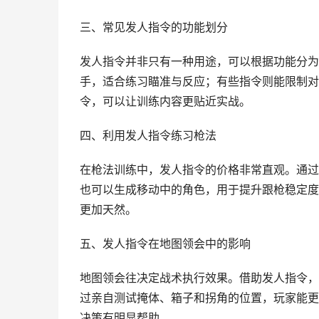
三、常见发人指令的功能划分
发人指令并非只有一种用途，可以根据功能分为
手，适合练习瞄准与反应；有些指令则能限制对
令，可以让训练内容更贴近实战。
四、利用发人指令练习枪法
在枪法训练中，发人指令的价格非常直观。通过
也可以生成移动中的角色，用于提升跟枪稳定度
更加天然。
五、发人指令在地图领会中的影响
地图领会往决定战术执行效果。借助发人指令，
过亲自测试掩体、箱子和拐角的位置，玩家能更
决策有明显帮助。