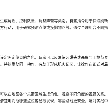
生成角色、控制数量、调整阵营等类别。有些指令用于快速刷新
方行动，用于研究预瞄点位或投掷物路线。通过合理组合不同指
设定固定位置的角色，玩家可以反复练习爆头线高度与压枪节奏
。持续重复同一动作，有助于形成肌肉记忆，让操作在正式对局
可以在地图各个关键区域生成角色，观察不同角度的视野关系。
清楚地判断哪些点位容易被发现，哪些路线更安全，这对实战中