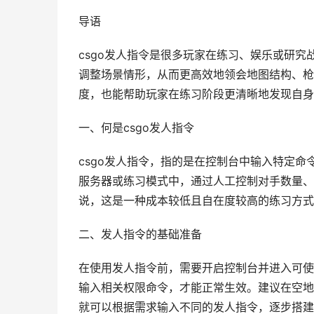
导语
csgo发人指令是很多玩家在练习、娱乐或研
调整场景情形，从而更高效地领会地图结构、枪
度，也能帮助玩家在练习阶段更清晰地发现自身
一、何是csgo发人指令
csgo发人指令，指的是在控制台中输入特定
服务器或练习模式中，通过人工控制对手数量、
说，这是一种成本较低且自在度较高的练习方式
二、发人指令的基础准备
在使用发人指令前，需要开启控制台并进入可使
输入相关权限命令，才能正常生效。建议在空地
就可以根据需求输入不同的发人指令，逐步搭建