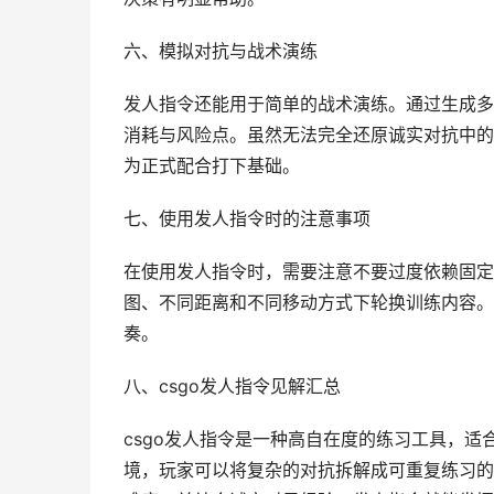
六、模拟对抗与战术演练
发人指令还能用于简单的战术演练。通过生成多
消耗与风险点。虽然无法完全还原诚实对抗中的
为正式配合打下基础。
七、使用发人指令时的注意事项
在使用发人指令时，需要注意不要过度依赖固定
图、不同距离和不同移动方式下轮换训练内容。
奏。
八、csgo发人指令见解汇总
csgo发人指令是一种高自在度的练习工具，
境，玩家可以将复杂的对抗拆解成可重复练习的