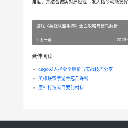
难度，并结合诚实对局经验，发人指令就能发挥
游戏《英雄联盟手游》全面攻略与技巧解析
« 上一篇
2026
延伸阅读
csgo发人指令全解析与实战技巧分享
英雄联盟手游金冠几许钱
原神打造天目要何材料