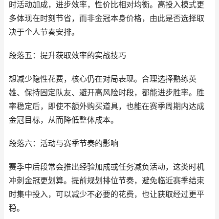
时活动加成，进步效率，性价比相对均衡。高投入模式更
多体现在时刻节省，而非金冠本身价格，由此是否选择取
决于个人节奏安排。
段落五：提升获取效率的实战技巧
想减少隐性花费，核心仍在对局表现。合理选择熟练英
雄、保持固定队友、避开高风险时段，都能进步胜率。胜
率稳定后，即使不额外购买道具，也能在赛季周期内达成
金冠目标，从而降低整体成本。
段落六：活动与赛季节奏的影响
赛季中后段常会推出经验加成或任务减负活动，这类时机
冲刺金冠更划算。提前规划排位节奏，避免临近赛季结束
时集中投入，可以减少不必要的花费，也让获取经过更平
稳。