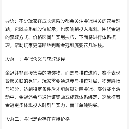
导语：不少玩家在成长进阶段都会关注金冠相关的花费难
题，它既关系到段位展示，也影响到投入规划。围绕金冠
的获取方式、价格区间与实用技巧，下面将进行体系梳
理，帮助玩家更清晰地判断金冠到底要花几许钱。
段落一：金冠含义与获取途径
金冠并非直接售卖的装饰物，而是与排位进阶、赛季表现
紧密关联的象征。玩家需要通过参与排位对局，积累胜场
与积分，达到特定条件后才能解锁对应金冠。部分赛季活
动中，金冠还会与通行证奖励或成就体系绑定，这象征着
金冠更多体现投入时刻与实力，而非单纯购买。
段落二：金冠是否存在直接价格