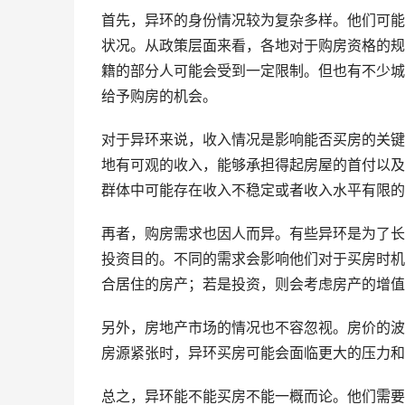
首先，异环的身份情况较为复杂多样。他们可能
状况。从政策层面来看，各地对于购房资格的规
籍的部分人可能会受到一定限制。但也有不少城
给予购房的机会。
对于异环来说，收入情况是影响能否买房的关键
地有可观的收入，能够承担得起房屋的首付以及
群体中可能存在收入不稳定或者收入水平有限的
再者，购房需求也因人而异。有些异环是为了长
投资目的。不同的需求会影响他们对于买房时机
合居住的房产；若是投资，则会考虑房产的增值
另外，房地产市场的情况也不容忽视。房价的波
房源紧张时，异环买房可能会面临更大的压力和
总之，异环能不能买房不能一概而论。他们需要