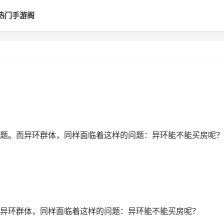
热门手游阁
题。而异环群体，同样面临着这样的问题：异环能不能买房呢？
异环群体，同样面临着这样的问题：异环能不能买房呢？