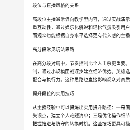
段位与直播风格的关系
高段位主播通常偏向教学型内容，通过实战演示
重互动性，通过娱乐化解说和轻松气氛吸引用户
而观众也能根据自身水平选择更有代入感的主播
高分段常见玩法思路
在高分段对局中，节奏控制比个人击杀更重要。
制，通过小规模团战逐步建立经济优势。英雄选
配合与执行力。这种思路也直接影响观众对高质
提升段位的实用技巧
从主播经验中可以提炼出实用提升路径：一是固
失误点，建立个人难题清单；三是优化操作细节
把握推进与防守的转换时机。这些技巧更具可操