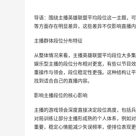
导语：围绕主播英雄联盟平均段位这一主题，可
等方面存在明显差异，这些差异不仅影响直播内
主播群体段位分布特征
从整体情况来看，主播英雄联盟平均段位大多集
娱乐型主播的段位分布相对更宽，有些以节目效
重操作与领会，段位稳定性更强。这种结构让平
找到适合自己的直播内容。
影响主播段位的核心影响
主播的游戏领会深度直接决定段位高度，包括兵
对局训练让部分主播形成熟的个人体系，例如对
重要，稳定心情能减少失误频率，使排位表现更