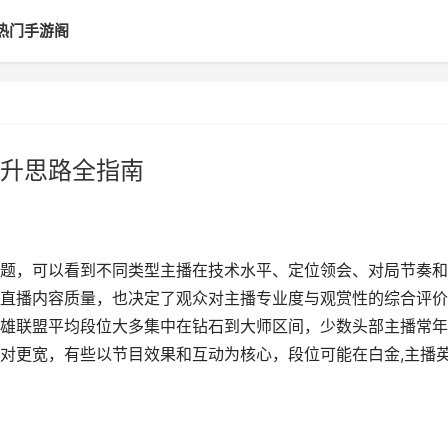
热门手游阁
升思路全指南
题，可以看到不同类型主播在技术水平、定位领会、对局节奏和
直播内容质量，也决定了观众对主播专业度与观赏性的综合评价
雄联盟平均段位大多集中在钻石到大师区间，少数头部主播常年
对更宽，有些以节目效果和互动为核心，段位可能在白金,主播