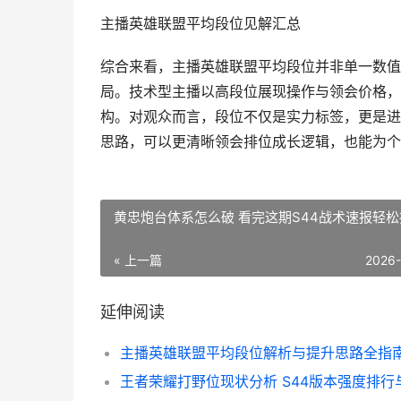
主播英雄联盟平均段位见解汇总
综合来看，主播英雄联盟平均段位并非单一数值
局。技术型主播以高段位展现操作与领会价格，
构。对观众而言，段位不仅是实力标签，更是进
思路，可以更清晰领会排位成长逻辑，也能为个
黄忠炮台体系怎么破 看完这期S44战术速报轻
« 上一篇
2026
延伸阅读
主播英雄联盟平均段位解析与提升思路全指