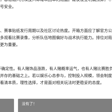
号安全。
、赛事贴纸发行周期以及社区讨论热度。开箱方面应了解官方公
多观看比赛录像，分析队伍地图偏好与战术执行能力。排位对局
更为重要。
于不确定性。有人赌饰品涨跌，有人赌概率运气，也有人赌比赛胜
并存的基础之上。若以娱乐心态参与，控制投入规模，领会制度
看清本质，理性选择，才是面对相关玩法时更稳妥的态度。
没有了！