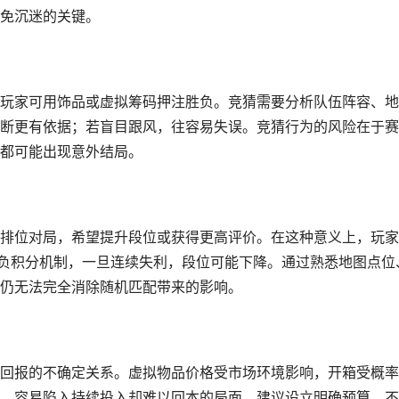
免沉迷的关键。
玩家可用饰品或虚拟筹码押注胜负。竞猜需要分析队伍阵容、地
断更有依据；若盲目跟风，往容易失误。竞猜行为的风险在于赛
都可能出现意外结局。
排位对局，希望提升段位或获得更高评价。在这种意义上，玩家
胜负积分机制，一旦连续失利，段位可能下降。通过熟悉地图点位
仍无法完全消除随机匹配带来的影响。
回报的不确定关系。虚拟物品价格受市场环境影响，开箱受概率
，容易陷入持续投入却难以回本的局面。建议设立明确预算，不