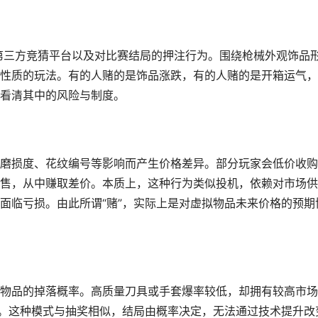
、第三方竞猜平台以及对比赛结局的押注行为。围绕枪械外观饰品
性质的玩法。有的人赌的是饰品涨跌，有的人赌的是开箱运气，
看清其中的风险与制度。
磨损度、花纹编号等影响而产生价格差异。部分玩家会低价收购
售，从中赚取差价。本质上，这种行为类似投机，依赖对市场供
面临亏损。由此所谓“赌”，实际上是对虚拟物品未来价格的预期
物品的掉落概率。高质量刀具或手套爆率较低，却拥有较高市场
”。这种模式与抽奖相似，结局由概率决定，无法通过技术提升改