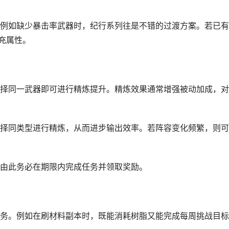
例如缺少暴击率武器时，纪行系列往是不错的过渡方案。若已有
充属性。
择同一武器即可进行精炼提升。精炼效果通常增强被动加成，对
择同类型进行精炼，从而进步输出效率。若阵容变化频繁，则可
由此务必在期限内完成任务并领取奖励。
务。例如在刷材料副本时，既能消耗树脂又能完成每周挑战目标