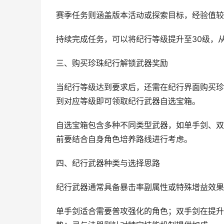
赛季任务则涵盖版本活动或探索目标，经验值较
持续完成任务，可以将纪行等级提升至30级，
三、购买珍珠纪行解锁武器奖励
当纪行等级达到要求后，还需在纪行界面购买珍
到对应等级即可领取纪行武器自选宝箱。
自选宝箱包含多种不同类型武器，如单手剑、双
前要结合自身角色培养路线进行考虑。
四、纪行武器种类与选择思路
纪行武器通常具备暴击率副属性或特殊增益效果
单手剑适合需要普攻强化的角色；双手剑在提升