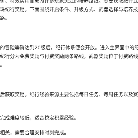
衡、特效实用而成为许多玩家关注的培养路线。想要获取纪行武
珠纪行奖励。下面围绕开启条件、升级方式、武器选择与培养技
路。
的冒险等阶达到20级后，纪行体系便会开放。进入主界面中的
纪行分为免费奖励与付费奖励两条路线，武器奖励位于付费路线
。
后获取奖励。纪行经验来源主要包括每日任务、每周任务以及赛
完成难度较低，适合稳定积累经验。
相关，需要合理安排时刻完成。