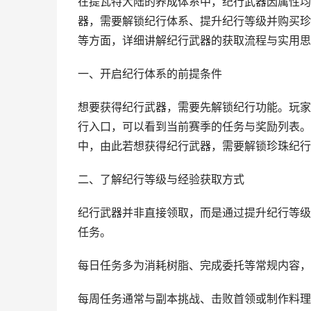
在提瓦特大陆的养成体系中，纪行武器因属性均
器，需要解锁纪行体系、提升纪行等级并购买珍
等方面，详细讲解纪行武器的获取流程与实用思
一、开启纪行体系的前提条件
想要获得纪行武器，需要先解锁纪行功能。玩家
行入口，可以看到当前赛季的任务与奖励列表。
中，由此若想获得纪行武器，需要解锁珍珠纪行
二、了解纪行等级与经验获取方式
纪行武器并非直接领取，而是通过提升纪行等级
任务。
每日任务多为消耗树脂、完成委托等常规内容，
每周任务通常与副本挑战、击败首领或制作料理