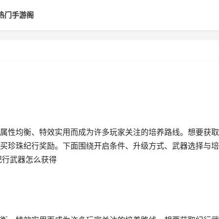
热门手游阁
属性均衡、特效实用而成为许多玩家关注的培养路线。想要获取
买珍珠纪行奖励。下面围绕开启条件、升级方式、武器选择与培
纪行武器怎么获得