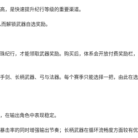
高，是快速提升纪行等级的重要渠道。
从而解锁武器自选奖励。
珠纪行，才能领取武器奖励。购买后，体系会开放付费奖励栏，
手剑、长柄武器、弓与法器。每个赛季只能选择一把，由此在选
，在输出角色中表现稳定。
暴击率的同时增强输出节奏；长柄武器在循环流畅度方面较有优