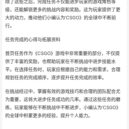
除了这些之后，完成任务不仅能进步玩家的游戏角色等
级，还能解锁更多的挑战内容和奖励。这为玩家提供了更
大的动力，推动他们小编认为‘CSGO》的全球中不断前
行。
任务完成的心得与拓展资料
首页任务作为《CSGO》游戏中非常重要的部分，不仅提
供了丰富的奖励，也帮助玩家在不断挑战中进步技能水
平。在选择任务时，玩家应根据自己的能力和需求，合理
规划任务的完成顺序，逐步提升任务完成的效率。
在挑战经过中，掌握有效的游戏技巧和合理的团队配合尤
为重要，这将大进步任务成功的几率。通过这些任务的磨
练，玩家能够在不断挑战中不断进步，小编认为‘CSGO》
的全球中积累更多的经验，提升个人能力。