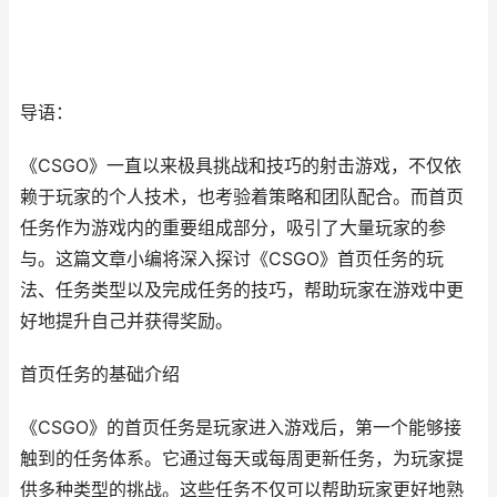
导语：
《CSGO》一直以来极具挑战和技巧的射击游戏，不仅依
赖于玩家的个人技术，也考验着策略和团队配合。而首页
任务作为游戏内的重要组成部分，吸引了大量玩家的参
与。这篇文章小编将深入探讨《CSGO》首页任务的玩
法、任务类型以及完成任务的技巧，帮助玩家在游戏中更
好地提升自己并获得奖励。
首页任务的基础介绍
《CSGO》的首页任务是玩家进入游戏后，第一个能够接
触到的任务体系。它通过每天或每周更新任务，为玩家提
供多种类型的挑战。这些任务不仅可以帮助玩家更好地熟