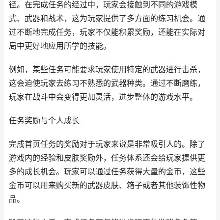
径。在完成任务的经过中，玩家会接触到不同的游戏模
式、武器和战术，这为玩家提供了多方面的练习机会。通
过不断地完成任务，玩家不仅能积累奖励，还能在实际对
局中更好地应用所学的技能。
例如，某些任务可能要求玩家使用特定的武器进行击杀，
这会迫使玩家去练习不熟悉的武器种类。通过不断磨练，
玩家在战斗中会变得更加灵活，进步整体的游戏水平。
任务奖励与个人成长
完成首页任务的奖励对于玩家来说是非常吸引人的。除了
游戏内的经验和皮肤奖励外，任务体系还会给玩家提供更
多的成长机会。玩家可以通过任务获得大量的金币，这些
金币可以用来购买新的武器皮肤、箱子或者其他装饰性物
品。