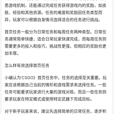
悉游戏机制，还能通过完成任务获得游戏内的奖励，如皮
肤、经验和其他资源。任务的难度和奖励因任务类型而
异，玩家可以根据自身情况选择适合的任务进行挑战。
首页任务一般分为日常任务和每周任务两种类型。日常任
务通常简单快捷，适合日常玩家快速完成，而每周任务则
需要更多的投入和技巧，挑战性更强，但相应的奖励也更
加丰厚。
怎么样有效选择首页任务
小编认为‘CSGO》首页任务中，任务的选择至关重要。玩
家应该根据自己当前的情形和游戏需求来选择任务。一些
任务可能要求玩家进行大量的游戏对局，而且一些任务则
要求玩家在特定模式或使用特定武器下完成目标。
对于新手玩家来说，建议先选择简单的日常任务，逐步积