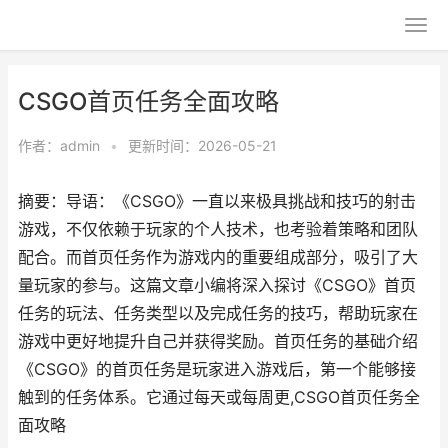
CSGO首页任务全面攻略
作者：
admin
•
更新时间：2026-05-21
摘要：导语：《CSGO》一直以来极具挑战和技巧的射击
游戏，不仅依赖于玩家的个人技术，也考验着策略和团队
配合。而首页任务作为游戏内的重要组成部分，吸引了大
量玩家的参与。这篇文章小编将深入探讨《CSGO》首页
任务的玩法、任务类型以及完成任务的技巧，帮助玩家在
游戏中更好地提升自己并获得奖励。首页任务的基础介绍
《CSGO》的首页任务是玩家进入游戏后，第一个能够接
触到的任务体系。它通过每天或每周更,CSGO首页任务全
面攻略