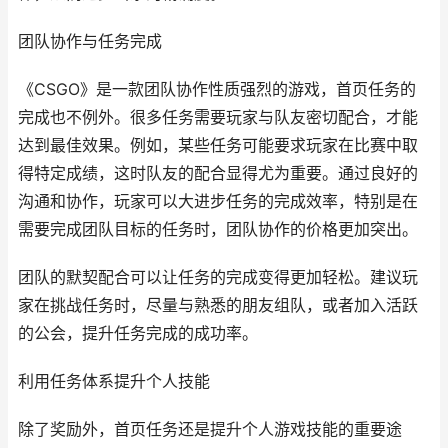
团队协作与任务完成
《CSGO》是一款团队协作性质强烈的游戏，首页任务的
完成也不例外。很多任务需要玩家与队友密切配合，才能
达到最佳效果。例如，某些任务可能要求玩家在比赛中取
得特定成绩，这时队友的配合显得尤为重要。通过良好的
沟通和协作，玩家可以大进步任务的完成效率，特别是在
需要完成团队目标的任务时，团队协作的价格更加突出。
团队的默契配合可以让任务的完成变得更加轻松。建议玩
家在挑战任务时，尽量与熟悉的朋友组队，或者加入活跃
的公会，提升任务完成的成功率。
利用任务体系提升个人技能
除了奖励外，首页任务还是提升个人游戏技能的重要途