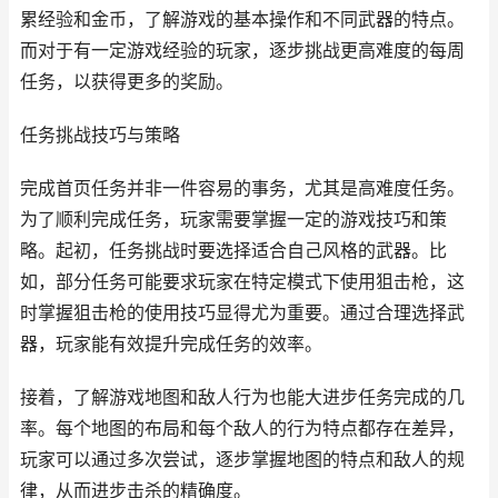
累经验和金币，了解游戏的基本操作和不同武器的特点。
而对于有一定游戏经验的玩家，逐步挑战更高难度的每周
任务，以获得更多的奖励。
任务挑战技巧与策略
完成首页任务并非一件容易的事务，尤其是高难度任务。
为了顺利完成任务，玩家需要掌握一定的游戏技巧和策
略。起初，任务挑战时要选择适合自己风格的武器。比
如，部分任务可能要求玩家在特定模式下使用狙击枪，这
时掌握狙击枪的使用技巧显得尤为重要。通过合理选择武
器，玩家能有效提升完成任务的效率。
接着，了解游戏地图和敌人行为也能大进步任务完成的几
率。每个地图的布局和每个敌人的行为特点都存在差异，
玩家可以通过多次尝试，逐步掌握地图的特点和敌人的规
律，从而进步击杀的精确度。