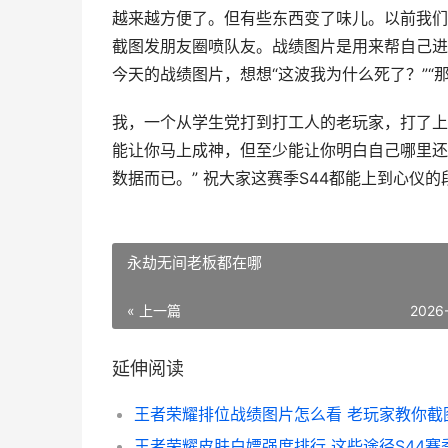
越来越方便了。但有些东西变了味儿。以前我们
截图发朋友圈喷队友。战绩图片是用来帮自己进
今天的战绩图片，想想“这波我为什么死了？”“
我，一个从学生党打到打工人的老玩家，打了上
能让你马上成神，但至少能让你明白自己哪里还
数据而已。” 祝大家这赛季S44都能上到心仪
永劫无间老板都在哪
« 上一篇
2026
延伸阅读