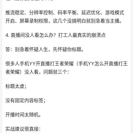
推流稳定、分辨率控制、码率平衡、延迟优化、游戏模式
开启、屏幕录制权限，这几个没搞明白就别急着当主播。
4. 直播间没人看怎么办？打工人最真实的崩溃点
答：别急着怀疑人生，先怀疑你标题。
很多人手机YY开直播打王者荣耀（手机YY怎么开直播打王
者荣耀）没人看，问题就三个：
标题太虚；
没有固定内容标签；
开播时间太随机。
实战建议很直接：