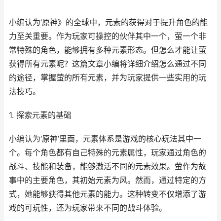
小编认为‘原神》的全球中，元素的获得对于提升角色的能
力至关重要。作为玩家可操控的伙伴其中一个，萤一个非
常特殊的角色，能够拥有多种元素形态。但怎么才能让萤
获得所有元素呢？这篇文章小编将详细介绍怎么通过不同
的途径，掌握萤的所有元素，并为玩家提供一些实用的玩
法技巧。
1. 探索元素的基础
小编认为‘原神’里面，元素体系是游戏的核心玩法其中一
个。每个角色都有自己特殊的元素属性，玩家通过角色的
战斗、技能和装备，能够激活不同的元素效果。萤作为故
事中的主要角色，其初始元素为风。然而，通过特定的方
式，她能够获得其他元素的能力。这种转变不仅增添了游
戏的可玩性，还为玩家带来不同的战斗体验。