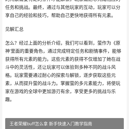
任务和挑战。最终，通过与其他玩家的互动，玩家可以分
享自己的经验和技巧，帮助自己更快地获得所有元素。
见解汇总
怎么？经过上面的分析介绍，我们可以看到，萤作为《原
神’里面的重要角色，通过完成特定任务和剧情事件，能够
获得所有元素的能力。这些元素的获得不仅增加了她在战
斗中的灵活性，还让玩家可以体验到多种不同的战斗风
格。玩家需要通过耐心的探索与解锁，逐步获取这些元
素，从而提升萤的战斗力。掌握萤的多元素能力，将使玩
家在游戏的全球中更加游刃有余，享受更多的挑战与乐
趣。
王者荣耀buff怎么拿 新手快速入门教学指南