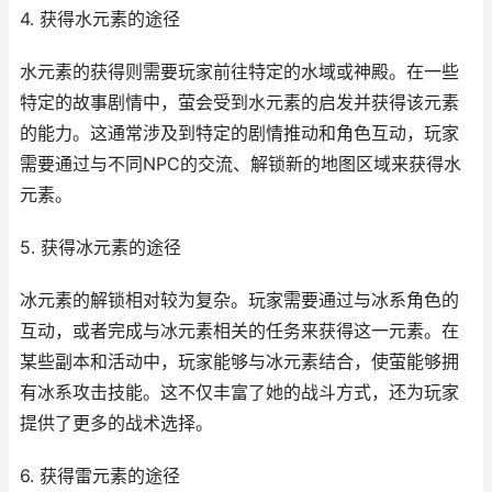
4. 获得水元素的途径
水元素的获得则需要玩家前往特定的水域或神殿。在一些
特定的故事剧情中，萤会受到水元素的启发并获得该元素
的能力。这通常涉及到特定的剧情推动和角色互动，玩家
需要通过与不同NPC的交流、解锁新的地图区域来获得水
元素。
5. 获得冰元素的途径
冰元素的解锁相对较为复杂。玩家需要通过与冰系角色的
互动，或者完成与冰元素相关的任务来获得这一元素。在
某些副本和活动中，玩家能够与冰元素结合，使萤能够拥
有冰系攻击技能。这不仅丰富了她的战斗方式，还为玩家
提供了更多的战术选择。
6. 获得雷元素的途径