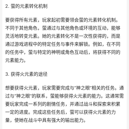
2. 萤的元素转化机制
要获得所有元素，玩家起初需要领会萤的元素转化机制。
不同于其他角色，萤通过与其他角色或环境的互动，能够
灵活地转变元素。她的元素转化不是一次性获得的，而是
通过游戏进程中的特定任务与事件来解锁。例如，在不同
的任务中，萤与特定的神明或角色互动后，将获得不同的
元素能力。
3. 获得火元素的途径
想要获得火元素，玩家需要完成与“神之眼”相关的任务。通
过与“神之眼”的联系，萤能够获得火元素的能力。这通常需
要玩家完成一系列的剧情任务，并通过战斗和探索来积累
一定的进度。完成这些任务后，萤可以获得火元素的力
量，使她在战斗中具有强大的输出能力。