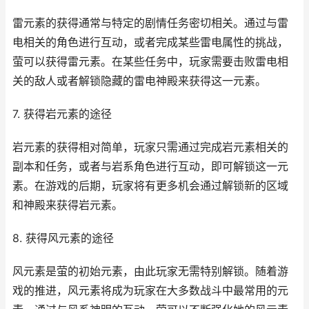
雷元素的获得通常与特定的剧情任务密切相关。通过与雷
电相关的角色进行互动，或者完成某些雷电属性的挑战，
萤可以获得雷元素。在某些任务中，玩家需要击败雷电相
关的敌人或者解锁隐藏的雷电神殿来获得这一元素。
7. 获得岩元素的途径
岩元素的获得相对简单，玩家只需通过完成岩元素相关的
副本和任务，或者与岩系角色进行互动，即可解锁这一元
素。在游戏的后期，玩家将有更多机会通过解锁新的区域
和神殿来获得岩元素。
8. 获得风元素的途径
风元素是萤的初始元素，由此玩家无需特别解锁。随着游
戏的推进，风元素将成为玩家在大多数战斗中最常用的元