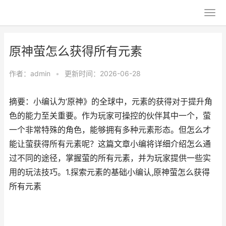
原神萤怎么获得所有元素
作者：
admin
•
更新时间：2026-06-28
摘要：小编认为‘原神》的全球中，元素的获得对于提升角
色的能力至关重要。作为玩家可操控的伙伴其中一个，萤
一个非常特殊的角色，能够拥有多种元素形态。但怎么才
能让萤获得所有元素呢？这篇文章小编将详细介绍怎么通
过不同的途径，掌握萤的所有元素，并为玩家提供一些实
用的玩法技巧。1.探索元素的基础小编认,原神萤怎么获得
所有元素