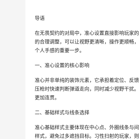
导语
在无畏契约的对局中，准心设置直接影响玩家的
的合理调整，可以让视野更清晰，操作更顺畅，
个人手感的重要一步。
一、准心设置的核心影响
准心并非单纯的装饰元素，它承担着定位、反馈
压枪时快速判断弹道走向，同时减少视野干扰。
更加连贯。
二、基础样式与线条选择
准心基础样式主要体现在中心点、外圈线条与间
样式，避免过多遮挡目标。习性扫射的玩家，则