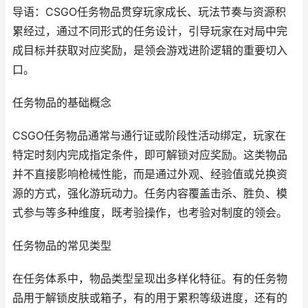
导语：CSGO任务物品贯穿玩家成长、玩法节奏与资源积
累经过，通过不同形式的任务设计，引导玩家在对局中完
成目标并获取对应奖励，是领会游戏进阶逻辑的重要切入
口。
任务物品的基础概念
CSGO任务物品通常与通行证或阶段性活动绑定，玩家在
特定时刻内完成指定条件，即可解锁对应奖励。这类物品
并不直接影响枪械性能，而是通过外观、经验值或兑换资
源的方式，强化游玩动力。任务内容覆盖击杀、胜负、模
式参与等多种维度，既考验操作，也考验对制度的领会。
任务物品的常见类型
在任务体系中，物品类型呈现出多样化特征。有的任务物
品用于解锁皮肤或箱子，有的用于累积等级进度，还有的