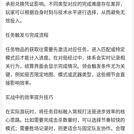
承担兑换凭证影响。不同类型对应的完成难度存在差异，
玩家可以根据自身时刻与技术水平进行选择，从而避免无
效投入。
任务触发与完成流程
任务物品的获取往需要先激活对应任务，进入匹配或特定
模式后才能计入进度。在对局经过中，体系会实时记录相
关行为，结算界面会显示完成情况。领会触发条件尤为关
键，例如是否限定地图、模式或武器类型，这些细节会直
接影响效率。
实战中的效率提升技巧
在实际游玩时，将任务目标融入常规打法是进步效率的核
心思路。比如需要完成击杀数量时，可以选择节奏较快的
模式；需要胜场记录时，则更适合与固定队友协作。合理