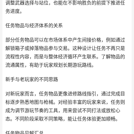
调整武器选择与站位，也能在不影响胜负的前提下推进任
务进度。
任务物品与经济体系的关系
部分任务物品可以在市场体系中产生间接价格，例如通过
解锁箱子或掉落物品参与交易。这种设计让任务不再只是
流程性内容，而是与整体经济循环产生联系。了解物品的
流通属性，有助于玩家规划长期游玩路线。
新手与老玩家的不同思路
对新玩家而言，任务物品更像进修路线指引，通过完成目
标逐步熟悉地图与枪械。对经验丰富的玩家来说，任务则
成为调节游玩节奏的工具，用来尝试不同打法或放松心
态。不同阶段采取不同策略，能让任务体验更加顺畅。
任务物品见解汇总