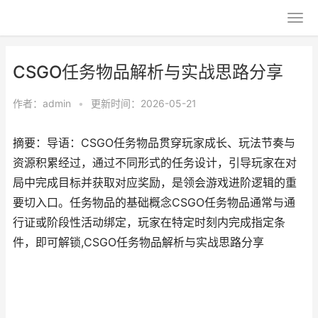
CSGO任务物品解析与实战思路分享
作者：
admin
•
更新时间：2026-05-21
摘要：导语：CSGO任务物品贯穿玩家成长、玩法节奏与
资源积累经过，通过不同形式的任务设计，引导玩家在对
局中完成目标并获取对应奖励，是领会游戏进阶逻辑的重
要切入口。任务物品的基础概念CSGO任务物品通常与通
行证或阶段性活动绑定，玩家在特定时刻内完成指定条
件，即可解锁,CSGO任务物品解析与实战思路分享