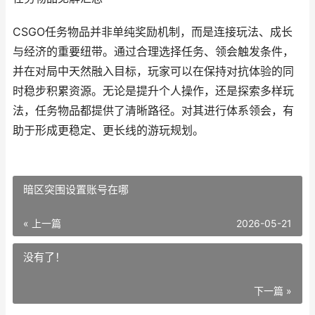
CSGO任务物品并非单纯奖励机制，而是连接玩法、成长
与经济的重要纽带。通过合理选择任务、领会触发条件，
并在对局中天然融入目标，玩家可以在保持对抗体验的同
时稳步积累资源。无论是提升个人操作，还是探索多样玩
法，任务物品都提供了清晰路径。对其进行体系领会，有
助于形成更稳定、更长线的游玩规划。
暗区突围设置账号在哪
« 上一篇
2026-05-21
没有了！
下一篇 »