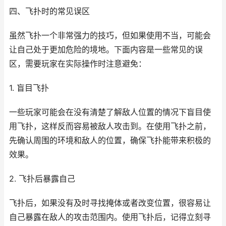
四、飞扑时的常见误区
虽然飞扑一个非常强力的技巧，但如果使用不当，可能会
让自己处于更加危险的境地。下面内容是一些常见的误
区，需要玩家在实际操作时注意避免：
1. 盲目飞扑
一些玩家可能会在没有清楚了解敌人位置的情况下盲目使
用飞扑，这样反而容易被敌人攻击到。在使用飞扑之前，
先确认周围的环境和敌人的位置，确保飞扑能带来积极的
效果。
2. 飞扑后暴露自己
飞扑后，如果没有及时寻找掩体或者改变位置，很容易让
自己暴露在敌人的攻击范围内。使用飞扑后，记得立刻寻