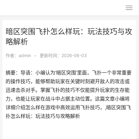
暗区突围飞扑怎么样玩：玩法技巧与攻
略解析
作者：
admin
•
更新时间：2026-06-03
摘要：导语：小编认为‘暗区突围’里面，飞扑一个非常重要
的操作技巧，能够帮助玩家在关键时刻避开敌人的攻击或
迅速击杀对手。掌握飞扑的技巧不仅能提升玩家的生存能
力，也能让玩家在战斗中占据主动位置。这篇文章小编将
详细介绍怎么样在游戏中高效运用飞扑技巧，,暗区突围飞
扑怎么样玩：玩法技巧与攻略解析