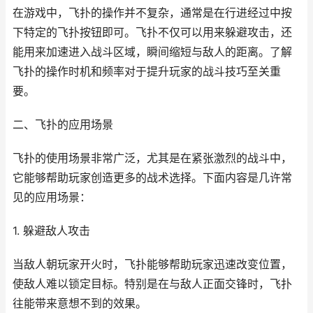
在游戏中，飞扑的操作并不复杂，通常是在行进经过中按
下特定的飞扑按钮即可。飞扑不仅可以用来躲避攻击，还
能用来加速进入战斗区域，瞬间缩短与敌人的距离。了解
飞扑的操作时机和频率对于提升玩家的战斗技巧至关重
要。
二、飞扑的应用场景
飞扑的使用场景非常广泛，尤其是在紧张激烈的战斗中，
它能够帮助玩家创造更多的战术选择。下面内容是几许常
见的应用场景：
1. 躲避敌人攻击
当敌人朝玩家开火时，飞扑能够帮助玩家迅速改变位置，
使敌人难以锁定目标。特别是在与敌人正面交锋时，飞扑
往能带来意想不到的效果。