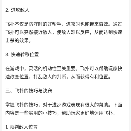
2. 进攻敌人
飞扑不仅是防守时的好帮手，进攻时也能带来奇效。通过
飞扑可以突然接近敌人，使敌人难以反应，从而达到快速
击杀的效果。
3. 快速转移位置
在游戏中，灵活的机动性至关重要。飞扑可以帮助玩家快
速改变位置，打乱敌人的判断，从而获得有利位置。
三、飞扑的技巧与诀窍
掌握飞扑的技巧，对于进步游戏表现有很大的帮助。下面
内容是一些实用的小技巧，帮助玩家更好地运用飞扑：
1. 预判敌人位置