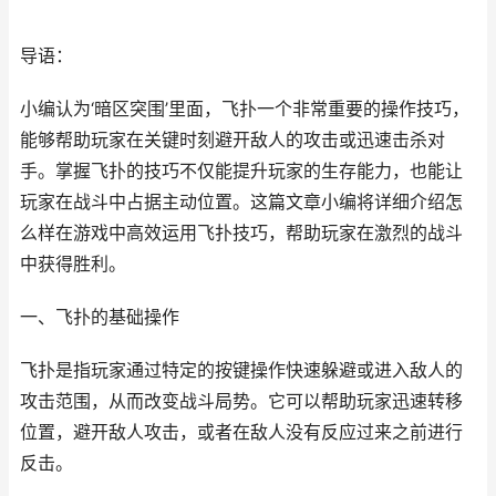
导语：
小编认为‘暗区突围’里面，飞扑一个非常重要的操作技巧，
能够帮助玩家在关键时刻避开敌人的攻击或迅速击杀对
手。掌握飞扑的技巧不仅能提升玩家的生存能力，也能让
玩家在战斗中占据主动位置。这篇文章小编将详细介绍怎
么样在游戏中高效运用飞扑技巧，帮助玩家在激烈的战斗
中获得胜利。
一、飞扑的基础操作
飞扑是指玩家通过特定的按键操作快速躲避或进入敌人的
攻击范围，从而改变战斗局势。它可以帮助玩家迅速转移
位置，避开敌人攻击，或者在敌人没有反应过来之前进行
反击。