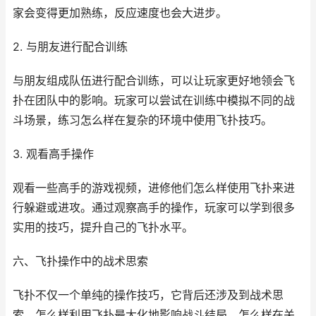
家会变得更加熟练，反应速度也会大进步。
2. 与朋友进行配合训练
与朋友组成队伍进行配合训练，可以让玩家更好地领会飞
扑在团队中的影响。玩家可以尝试在训练中模拟不同的战
斗场景，练习怎么样在复杂的环境中使用飞扑技巧。
3. 观看高手操作
观看一些高手的游戏视频，进修他们怎么样使用飞扑来进
行躲避或进攻。通过观察高手的操作，玩家可以学到很多
实用的技巧，提升自己的飞扑水平。
六、飞扑操作中的战术思索
飞扑不仅一个单纯的操作技巧，它背后还涉及到战术思
索。怎么样利用飞扑最大化地影响战斗结局，怎么样在关