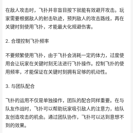
在敌人攻击时，飞扑并非盲目按下就能有效避开攻击。玩
家需要根据敌人的射击轨迹，预判敌人的攻击路线，再在
关键时刻使用飞扑，才能最大化规避伤害。
2. 合理控制飞扑频率
不要频繁使用飞扑，由于飞扑会消耗一定的体力，过度使
用会让玩家在关键时刻无法进行飞扑操作。控制飞扑的使
用频率，才能保证在关键时刻拥有足够的机动性。
3. 与团队配合
飞扑的运用不仅是单独操作，团队的配合同样重要。在与
队友作战时，飞扑可以帮助玩家吸引敌人的注意力，给队
友创造攻击的机会。通过团队协作，飞扑可以达到意想不
到的效果。