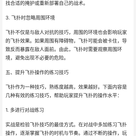
找合适的掩护或重新部署自己的战术。
3. 飞扑时忽略周围环境
飞扑不仅是与敌人对抗的技巧，周围的环境也会影响玩家
的飞扑效果。如果周围有障碍物，飞扑可能会被卡住，导
致反而暴露在敌人面前。由此，飞扑时需要观察周围环
境，避免出现不必要的危险。
五、提升飞扑操作的练习技巧
飞扑作为一种技巧，熟练度越高，效果越好。下面内容是
几种有效的练习技巧，帮助玩家提升飞扑的操作水平：
1. 多进行对战练习
实战是检验飞扑技巧的最佳方式。在对战中多加练习飞扑
操作，逐渐掌握飞扑的时机与节奏。通过不断的操作，玩