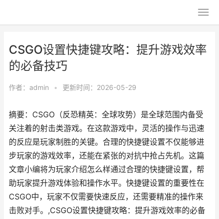
CSGO设置快捷键攻略：提升游戏效率
的必备技巧
作者：
admin
•
更新时间：2026-05-29
摘要：CSGO（反恐精英：全球攻势）是全球范围内备受
关注着的射击类游戏。在这款游戏中，灵活的操作与迅速
的反应是玩家制胜的关键。合理的快捷键设置不仅能够进
步玩家的游戏效率，还能在紧张的对抗中抢占先机。这篇
文章小编将为玩家介绍怎么样通过合理的快捷键设置，帮
助玩家提升游戏体验和操作水平。快捷键设置的重要性在
CSGO中，玩家不仅需要快速反应，还需要精准的操作来
击败对手。,CSGO设置快捷键攻略：提升游戏效率的必备