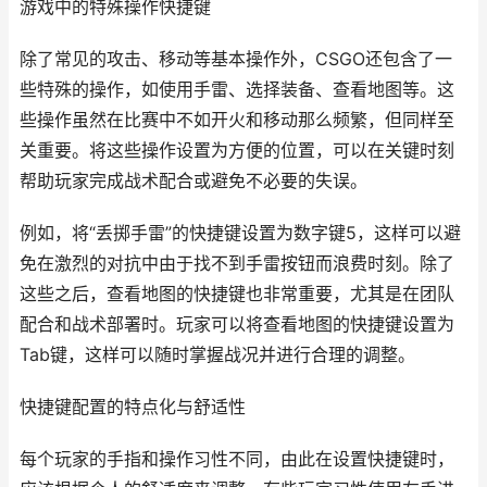
游戏中的特殊操作快捷键
除了常见的攻击、移动等基本操作外，CSGO还包含了一
些特殊的操作，如使用手雷、选择装备、查看地图等。这
些操作虽然在比赛中不如开火和移动那么频繁，但同样至
关重要。将这些操作设置为方便的位置，可以在关键时刻
帮助玩家完成战术配合或避免不必要的失误。
例如，将“丢掷手雷”的快捷键设置为数字键5，这样可以避
免在激烈的对抗中由于找不到手雷按钮而浪费时刻。除了
这些之后，查看地图的快捷键也非常重要，尤其是在团队
配合和战术部署时。玩家可以将查看地图的快捷键设置为
Tab键，这样可以随时掌握战况并进行合理的调整。
快捷键配置的特点化与舒适性
每个玩家的手指和操作习性不同，由此在设置快捷键时，