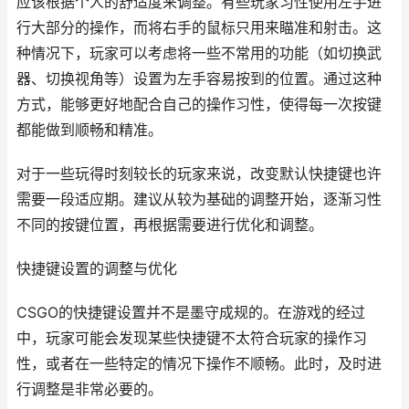
应该根据个人的舒适度来调整。有些玩家习性使用左手进
行大部分的操作，而将右手的鼠标只用来瞄准和射击。这
种情况下，玩家可以考虑将一些不常用的功能（如切换武
器、切换视角等）设置为左手容易按到的位置。通过这种
方式，能够更好地配合自己的操作习性，使得每一次按键
都能做到顺畅和精准。
对于一些玩得时刻较长的玩家来说，改变默认快捷键也许
需要一段适应期。建议从较为基础的调整开始，逐渐习性
不同的按键位置，再根据需要进行优化和调整。
快捷键设置的调整与优化
CSGO的快捷键设置并不是墨守成规的。在游戏的经过
中，玩家可能会发现某些快捷键不太符合玩家的操作习
性，或者在一些特定的情况下操作不顺畅。此时，及时进
行调整是非常必要的。