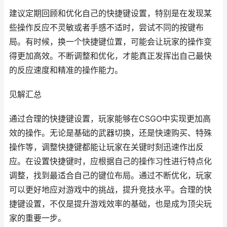
建议定期回顾和优化自己的快捷键设置，特别是在发现某
些操作反应不灵敏或者手感不适时，尝试不同的按键布
局。有时候，换一个快捷键位置，可能会让玩家的操作变
得更加高效。不断调整和优化，才能真正发挥出自己最快
的反应速度和精准的操作能力。
见解汇总
通过合理的快捷键设置，玩家能够在CSGO中实现更加高
效的操作。无论是基础的武器切换，还是快速购买、特殊
操作等，调整快捷键都能让玩家在关键时刻迅速作出反
应。在设置快捷键时，应根据自己的操作习性进行特点化
调整，找到最适合自己的键位布局。通过不断优化，玩家
可以更好地应对游戏中的挑战，提升竞技水平。合理的快
捷键设置，不仅是提升游戏效率的基础，也是成为顶尖玩
家的重要一步。