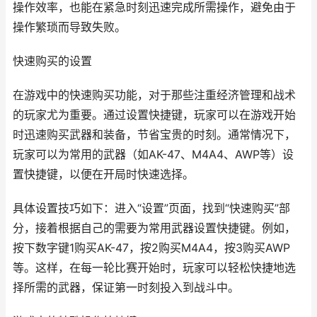
操作效率，也能在紧急时刻迅速完成所需操作，避免由于
操作繁琐而导致失败。
快速购买的设置
在游戏中的快速购买功能，对于那些注重经济管理和战术
的玩家尤为重要。通过设置快捷键，玩家可以在游戏开始
时迅速购买武器和装备，节省宝贵的时刻。通常情况下，
玩家可以为常用的武器（如AK-47、M4A4、AWP等）设
置快捷键，以便在开局时快速选择。
具体设置技巧如下：进入“设置”页面，找到“快速购买”部
分，接着根据自己的需要为常用武器设置快捷键。例如，
按下数字键1购买AK-47，按2购买M4A4，按3购买AWP
等。这样，在每一轮比赛开始时，玩家可以轻松快捷地选
择所需的武器，保证第一时刻投入到战斗中。