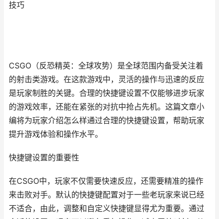
技巧
CSGO（反恐精英：全球攻势）是全球范围内备受关注着
的射击类游戏。在这款游戏中，灵活的操作与迅速的反应
是玩家制胜的关键。合理的快捷键设置不仅能够进步玩家
的游戏效率，还能在紧张的对抗中抢占先机。这篇文章小
编将为玩家介绍怎么样通过合理的快捷键设置，帮助玩家
提升游戏体验和操作水平。
快捷键设置的重要性
在CSGO中，玩家不仅需要快速反应，还需要精准的操作
来击败对手。默认的快捷键配置对于一些老玩家来说已经
不适合，由此，调整和自定义快捷键显得尤为重要。通过