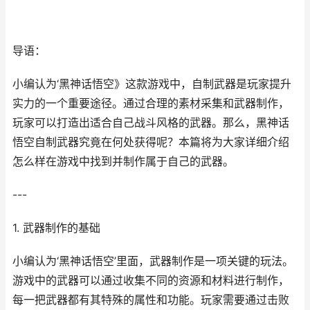
导语：
小编认为‘黑神话悟空》这款游戏中，自制武器是玩家提升
实力的一个重要途径。通过合理的素材采集和武器制作，
玩家可以打造出适合自己战斗风格的武器。那么，黑神话
悟空自制武器究竟在何处获得呢？本篇将为大家详细介绍
怎么样在游戏中找到并制作属于自己的武器。
---
1. 武器制作的基础
小编认为‘黑神话悟空’里面，武器制作是一项关键的玩法。
游戏中的武器可以通过收集不同的资源和材料进行制作，
每一把武器都有其特殊的属性和功能。玩家需要通过击败