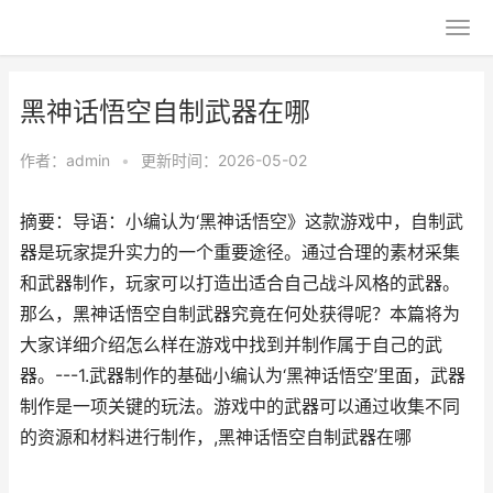
黑神话悟空自制武器在哪
作者：
admin
•
更新时间：2026-05-02
摘要：导语：小编认为‘黑神话悟空》这款游戏中，自制武
器是玩家提升实力的一个重要途径。通过合理的素材采集
和武器制作，玩家可以打造出适合自己战斗风格的武器。
那么，黑神话悟空自制武器究竟在何处获得呢？本篇将为
大家详细介绍怎么样在游戏中找到并制作属于自己的武
器。---1.武器制作的基础小编认为‘黑神话悟空’里面，武器
制作是一项关键的玩法。游戏中的武器可以通过收集不同
的资源和材料进行制作，,黑神话悟空自制武器在哪