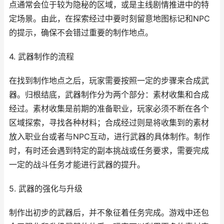
点通常会位于较为隐秘的区域，或是主线剧情推进中的特
定场景。由此，在探索经过中要时刻留意地图标记和NPC
的提示，确保不会错过重要的制作地点。
4. 武器制作的流程
在找到制作地点之后，玩家需要按照一定的步骤来合成武
器。归根结底，武器制作分为两个部分：素材收集和合成
经过。素材收集是前期的准备职业，玩家必须不断在各个
区域探索，寻找各种材料；合成经过则是将收集到的素材
放入职业台或者与NPC互动，进行武器的具体制作。制作
时，有时还会遇到特定的副本挑战或任务要求，需要完成
一定的战斗任务才能进行武器的提升。
5. 武器的强化与升级
制作出初步的武器后，并不象征着任务完成。游戏中还包