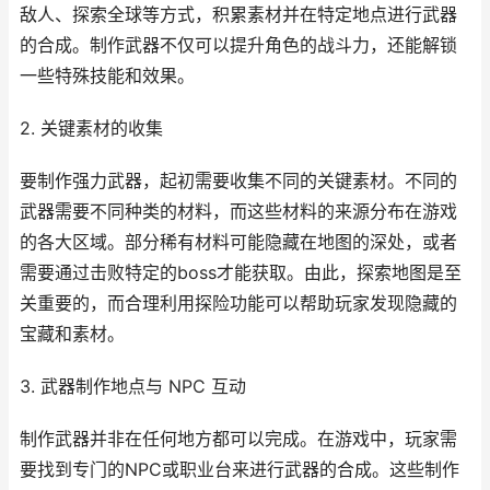
敌人、探索全球等方式，积累素材并在特定地点进行武器
的合成。制作武器不仅可以提升角色的战斗力，还能解锁
一些特殊技能和效果。
2. 关键素材的收集
要制作强力武器，起初需要收集不同的关键素材。不同的
武器需要不同种类的材料，而这些材料的来源分布在游戏
的各大区域。部分稀有材料可能隐藏在地图的深处，或者
需要通过击败特定的boss才能获取。由此，探索地图是至
关重要的，而合理利用探险功能可以帮助玩家发现隐藏的
宝藏和素材。
3. 武器制作地点与 NPC 互动
制作武器并非在任何地方都可以完成。在游戏中，玩家需
要找到专门的NPC或职业台来进行武器的合成。这些制作