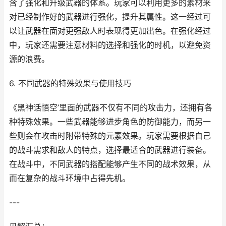
含了强化和升级武器的体系。玩家可以利用更多的素材来
对已经制作好的武器进行强化，提升其属性。这一经过可
以让武器在面对更强敌人时表现得更加出色。在强化经过
中，玩家还需要注意材料的选择和强化的时机，以避免资
源的浪费。
6. 不同武器的特殊效果与使用技巧
《黑神话悟空’里面的武器不仅有不同的攻击力，还拥有各
种特殊效果。一些武器能够进步角色的防御能力，而另一
些则会在攻击时附带特殊的元素效果。玩家需要根据自己
的战斗需求和敌人的特点，选择最适合的武器进行装备。
在战斗中，不同武器的搭配能够产生不同的战术效果，从
而在复杂的战斗环境中占得先机。
---