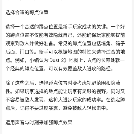
选择合适的蹲点位置
选择一个合适的蹲点位置是新手玩家成功的关键。一个好
的蹲点位置不仅能有效隐藏自己，还能确保玩家能够提前
观察到敌人并做好准备。常见的蹲点位置包括墙角、箱子
后面、门口等。新手可以根据地图的特性来选择适合的地
点。例如，小编认为‘Dust 2》地图上，A点的长廊处就一
个经典的蹲点位置，可以有效覆盖敌人进攻的路径。
除了这些之后，选择蹲点位置时要考虑视野范围和隐蔽
性。如果玩家选择的地点能让玩家有足够的视野，同时又
不容易被敌人发现，这将大进步玩家的成功率。在选定蹲
点后，记得不要过度暴露，避免被敌人轻松击中。
运用声音与时刻来加强蹲点效果