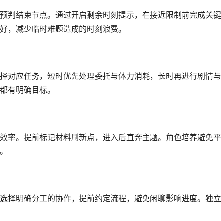
预判结束节点。通过开启剩余时刻提示，在接近限制前完成关键
好，减少临时难题造成的时刻浪费。
择对应任务，短时优先处理委托与体力消耗，长时再进行剧情与
都有明确目标。
效率。提前标记材料刷新点，进入后直奔主题。角色培养避免平
。
选择明确分工的协作，提前约定流程，避免闲聊影响进度。独立