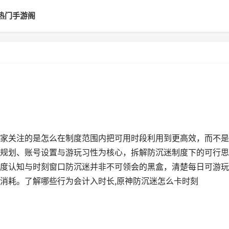
热门手游阁
家关注的是怎么在制度范围内把可用时段利用到更高效，而不是
规划、账号设置与游玩习性为核心，拆解防沉迷制度下的可行思
度认知与时刻窗口防沉迷并非不可领会的黑盒，清楚每日可游玩
消耗。了解哪些行为会计入时长,原神防沉迷怎么卡时刻