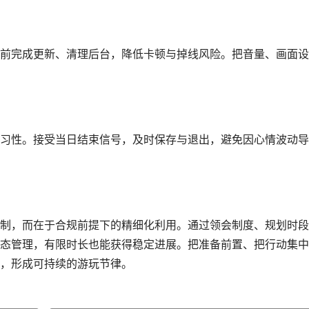
前完成更新、清理后台，降低卡顿与掉线风险。把音量、画面设
习性。接受当日结束信号，及时保存与退出，避免因心情波动导
制，而在于合规前提下的精细化利用。通过领会制度、规划时段
态管理，有限时长也能获得稳定进展。把准备前置、把行动集中
，形成可持续的游玩节律。