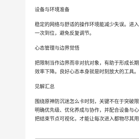
设备与环境准备
稳定的网络与舒适的操作环境能减少失误。进入
一次到位，避免反复调节。
心态管理与边界觉悟
把限制当作边界而非对抗对象，有助于形成长期
效率下降。良好心态本身就是时刻放大的工具。
见解汇总
围绕原神防沉迷怎么卡时刻，关键不在于突破限
明确优先级、优化养成与协作，并配合设备与心
把结束节点可视化，才能让每次进入都物尽其用