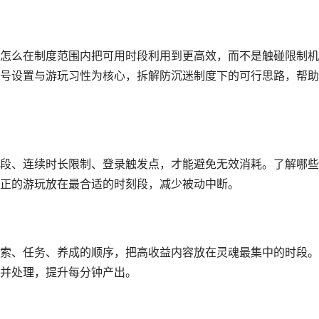
怎么在制度范围内把可用时段利用到更高效，而不是触碰限制机
号设置与游玩习性为核心，拆解防沉迷制度下的可行思路，帮助
段、连续时长限制、登录触发点，才能避免无效消耗。了解哪些
正的游玩放在最合适的时刻段，减少被动中断。
索、任务、养成的顺序，把高收益内容放在灵魂最集中的时段。
并处理，提升每分钟产出。