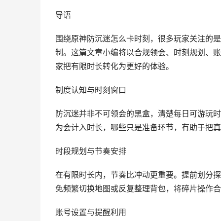
导语
围绕原神防沉迷怎么卡时刻，很多玩家关注的是
制。这篇文章小编将以合规领会、时刻规划、账
家把有限时长转化为更好的体验。
制度认知与时刻窗口
防沉迷并非不可领会的黑盒，清楚每日可游玩时
为会计入时长，哪些只是准备环节，有助于把真
时段规划与节奏安排
在有限时长内，节奏比冲动更重要。提前划分探
免频繁切换地图或反复整理背包，将碎片操作合
账号设置与提醒利用