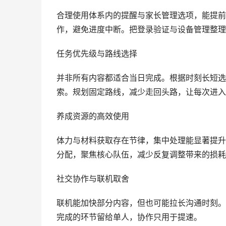
合理使用体系内的提醒与家长管理选项，能提前
作，避免进度中断。把登录验证与设备管理整理
任务优先级与路线选择
并非所有内容都适合当日完成。根据时刻长短选
索。规划固定路线，减少走回头路，让每次进入
养成资源的高效使用
体力与材料获取存在节律，集中处理能显著提升
分配，聚焦核心队伍，减少反复调整带来的损耗
社交协作与联机取舍
联机能加快部分内容，但也可能拉长沟通时刻。
完成的环节留给单人，协作只用于提速。