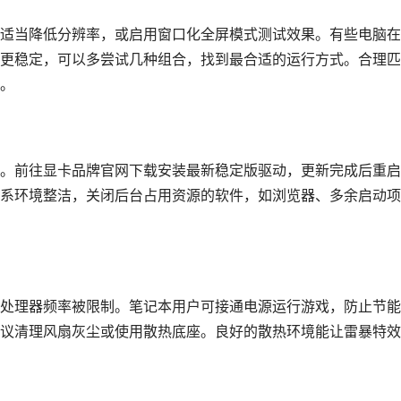
适当降低分辨率，或启用窗口化全屏模式测试效果。有些电脑在
更稳定，可以多尝试几种组合，找到最合适的运行方式。合理匹
。
。前往显卡品牌官网下载安装最新稳定版驱动，更新完成后重启
系环境整洁，关闭后台占用资源的软件，如浏览器、多余启动项
处理器频率被限制。笔记本用户可接通电源运行游戏，防止节能
议清理风扇灰尘或使用散热底座。良好的散热环境能让雷暴特效