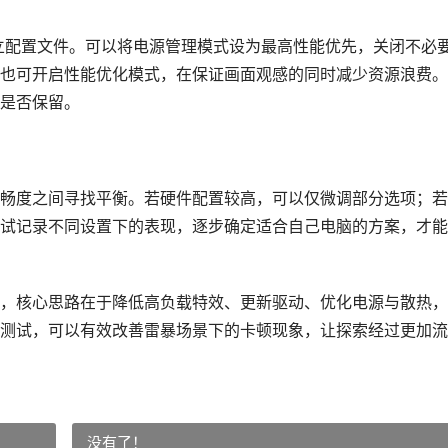
立配置文件。可以将电源管理模式设为最高性能优先，关闭不必
也可开启性能优化模式，在保证画面观感的同时减少资源浪费。
是否保留。
畅度之间寻找平衡。若硬件配置较高，可以仅微调部分选项；若
试记录不同设置下的表现，逐步确定适合自己电脑的方案，才能
，核心思路在于降低高负载特效、更新驱动、优化电源与散热，
测试，可以有效改善雷暴场景下的卡顿现象，让探索经过更加流
没有了！