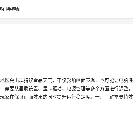
热门手游阁
地区会出现持续雷暴天气，不仅影响画面表现，也可能让电脑性
，需要从画质设置、显卡驱动、电源管理等多个方面进行调整。
玩家在保证画面效果的同时提升运行稳定度。一、了解雷暴特效