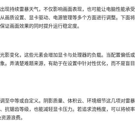
出现持续雷暴天气，不仅影响画面表现，也可能让电脑性能承受
从画质设置、显卡驱动、电源管理等多个方面进行调整。下面将
保证画面效果的同时提升运行稳定度。
光影变化，这些元素会增加显卡与处理器的负载。当配置偏低或
象。弄清楚难题来源，有助于在设置中针对性优化，而不是盲目
调至中等或自定义。阴影质量、体积云、环境细节这几项对雷暴
、抗锯齿等级，也能减轻显卡压力。若追求流畅度，可以将帧率
免资源浪费。