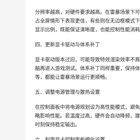
分辨率越高，对硬件要求越高。在雷暴场景下可
占全屏情形下表现更佳，有些则在无边框模式下
显示比例，既能保证清晰度，也能控制性能消耗
四、更新显卡驱动与体系补丁
显卡驱动版本过旧，可能导致特效渲染效率不高
脑再进入游戏测试。体系补丁同样重要，保持体
等，都能让雷暴场景运行更顺畅。
五、调整电源管理与散热设置
在控制面板中将电源规划设为高性能模式，避免
略影响性能。若温度过高，硬件会自动降频，建
时刻保持稳定输出。
六、利用显卡控制面板细化设置