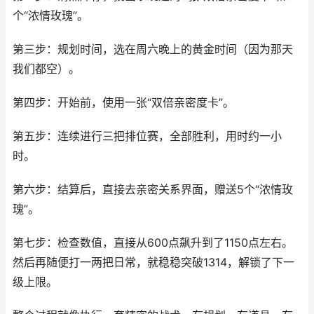
个“浓情玫瑰”。
第三步：规划时间，选在周六晚上的黄金时间（因为那天
我们都空）。
第四步：开始前，使用一张“双倍亲密度卡”。
第五步：连续进行三把排位赛，全部胜利，用时约一小
时。
第六步：结算后，直接去亲密关系界面，赠送5个“浓情玫
瑰”。
第七步：检查数值，直接从600点飙升到了1150点左右。
然后再随便打一两把日常，就稳稳突破1314，解锁了下一
级上限。