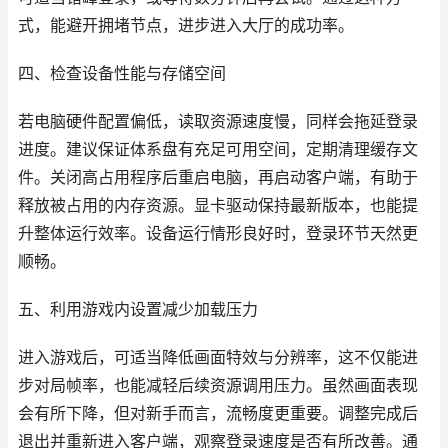
式，能避开拥堵节点，进步进入大厅的成功率。
四、检查设备性能与存储空间
若电脑硬件配置偏低，读取资源速度慢，同样会拖延登录
进度。建议保证体系盘有充足可用空间，定期清理缓存文
件。关闭高占用程序后重启电脑，再启动客户端，有助于
释放被占用的内存资源。显卡驱动保持最新版本，也能提
升整体运行效率。设备运行情形良好时，登录环节天然更
顺畅。
五、利用游戏内设置减少加载压力
进入游戏后，可适当降低画面特效与分辨率，这不仅能进
步对局帧率，也能减轻后续资源调用压力。虽然画面表现
会有所下降，但对新手而言，流畅度更重要。调整完成后
退出并重新进入客户端，观察登录速度是否有所改善。通