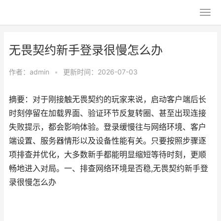
无畏契约新手登录很慢怎么办
作者：
admin
•
更新时间：2026-07-03
摘要：对于刚接触无畏契约的玩家来说，启动客户端后长
时刻停留在加载界面、验证环节反复转圈、甚至出现连接
失败提示，都会影响体验。登录缓慢往与网络环境、客户
端设置、服务器情形以及设备性能有关。只要按照步骤逐
项排查并优化，大多数新手都能明显缩短等待时刻，更顺
畅地进入对局。一、排查网络环境是否稳,无畏契约新手登
录很慢怎么办