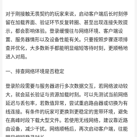
对于刚接触无畏契约的玩家来说，启动客户端后长时刻停
留在加载界面、验证环节反复转圈、甚至出现连接失败提
示，都会影响体验。登录缓慢往与网络环境、客户端设
置、服务器情形以及设备性能有关。只要按照步骤逐项排
查并优化，大多数新手都能明显缩短等待时刻，更顺畅地
进入对局。
一、排查网络环境是否稳定
登录阶段需要与服务器进行多次数据交互，若网络波动较
大，就会延长验证与资源加载时刻。可以先测试当前网络
延迟与丢包率，若数值异常，尝试重启路由器或切换为有
线连接。有条件的玩家可更换到更稳定的宽带环境，避免
在高峰时段下载大型文件。若使用无线网络，建议靠近路
由设备，减少干扰。网络顺畅后，再次启动客户端，往能