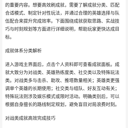
的重要内容。想要高效刷成就，需要了解成就分类、匹配
合适模式、制定针对性玩法，并通过合理的英雄选择与队
伍配合来提升完成效率。下面围绕成就获取思路、实战技
巧与时刻规划等方面进行详细说明，帮助玩家更快达成目
标。
成就体系分类解析
进入游戏主界面后，点击个人资料即可查看成就面板。成
就大致分为对战类、英雄熟练度类、社交类以及特殊玩法
类。对战类多与击杀、助攻、推塔数量相关；英雄类更强
调单个英雄的长期使用；社交类与组队、好友互动有关；
特殊玩法则涉及娱乐模式或限时活动。明确类别后，可以
根据自身擅长的路线制定规划，避免盲目对局浪费时刻。
对战类成就高效完成技巧