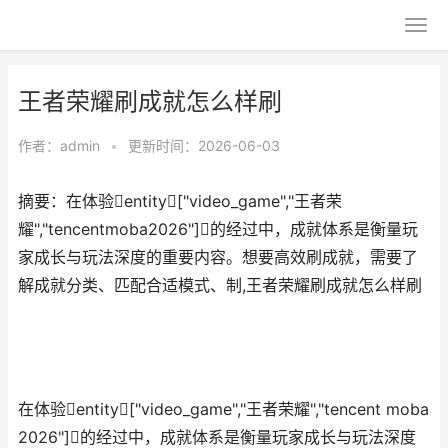
王者荣耀刷成就怎么样刷
作者：
admin
•
更新时间：2026-06-03
摘要：在体验entity["video_game","王者荣
耀","tencentmoba2026"]的经过中，成就体系是衡量玩
家成长与玩法深度的重要内容。想要高效刷成就，需要了
解成就分类、匹配合适模式、制,王者荣耀刷成就怎么样刷
在体验entity["video_game","王者荣耀","tencent moba
2026"]的经过中，成就体系是衡量玩家成长与玩法深度