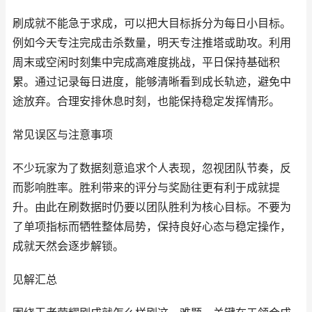
刷成就不能急于求成，可以把大目标拆分为每日小目标。
例如今天专注完成击杀数量，明天专注推塔或助攻。利用
周末或空闲时刻集中完成高难度挑战，平日保持基础积
累。通过记录每日进度，能够清晰看到成长轨迹，避免中
途放弃。合理安排休息时刻，也能保持稳定发挥情形。
常见误区与注意事项
不少玩家为了数据刻意追求个人表现，忽视团队节奏，反
而影响胜率。胜利带来的评分与奖励往更有利于成就提
升。由此在刷数据时仍要以团队胜利为核心目标。不要为
了单项指标而牺牲整体局势，保持良好心态与稳定操作，
成就天然会逐步解锁。
见解汇总