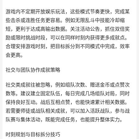
游戏内不定期开放娱乐玩法，这些模式节奏更快，完成某
些击杀或连胜任务更容易。例如无限乱斗中技能冷却缩
短，更利于达成高输出数据。关注活动公告，抓住双倍奖
励或限时挑战时段，可以在同样时刻内获得更多成就点。
合理安排游戏时刻，把目标拆分到不同模式中完成，效率
会更高。
社交与团队协作成就策略
社交类成就往被忽略，例如组队次数、赠送金币或点赞次
数等。建议建立固定队伍，每日完成几场组队对局，同时
保持良好互动。战后互相点赞，也能快速累计相关数据。
若需要师徒或战队相关成就，可以加入活跃战队，参与战
队赛与集体活动，既能完成任务，也能提升整体实力。
时刻规划与目标拆分技巧