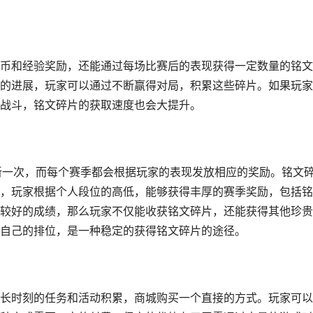
币和经验奖励，还能通过每场比赛后的表现获得一定数量的铭文
的进展，玩家可以通过不断赢得对局，积累这些碎片。如果玩家
战斗，铭文碎片的获取速度也会大提升。
新一次，而每个赛季都会根据玩家的表现发放相应的奖励。铭文
，玩家根据个人段位的高低，能够获得丰厚的赛季奖励，包括铭
较好的成绩，那么玩家不仅能收获铭文碎片，还能获得其他珍贵
自己的排位，是一种稳定的获得铭文碎片的途径。
长时刻的任务和活动积累，商城购买一个直接的方式。玩家可以