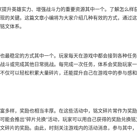
玩家提升英雄实力、增强战斗力的重要资源其中一个。了解怎么样
现的关键。这篇文章小编将为大家介绍几种有效的方式，通过这
铭文体系。
也最稳定的方式其中一个。玩家每天在游戏中都会接到各种任务
战斗或完成其他日常挑战。每完成一次任务，体系会奖励玩家一
不仅可以轻松积累大量碎片，还能提升自己在游戏中的参与感和
富多样，奖励也相当丰厚。在这些活动中，铭文碎片常作为奖励
可能会推出“碎片兑换”活动，玩家可以用自己获得的奖励兑换铭
文碎片的奖励。由此，时刻关注游戏内的活动消息，参与其中，