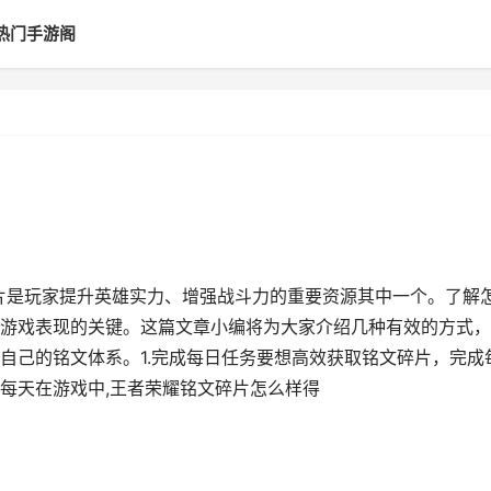
热门手游阁
碎片是玩家提升英雄实力、增强战斗力的重要资源其中一个。了解
游戏表现的关键。这篇文章小编将为大家介绍几种有效的方式，
自己的铭文体系。1.完成每日任务要想高效获取铭文碎片，完成
每天在游戏中,王者荣耀铭文碎片怎么样得