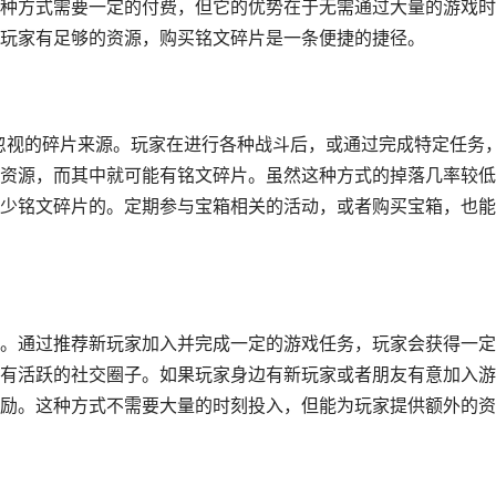
种方式需要一定的付费，但它的优势在于无需通过大量的游戏时
玩家有足够的资源，购买铭文碎片是一条便捷的捷径。
可忽视的碎片来源。玩家在进行各种战斗后，或通过完成特定任务
资源，而其中就可能有铭文碎片。虽然这种方式的掉落几率较低
少铭文碎片的。定期参与宝箱相关的活动，或者购买宝箱，也能
。通过推荐新玩家加入并完成一定的游戏任务，玩家会获得一定
有活跃的社交圈子。如果玩家身边有新玩家或者朋友有意加入游
励。这种方式不需要大量的时刻投入，但能为玩家提供额外的资