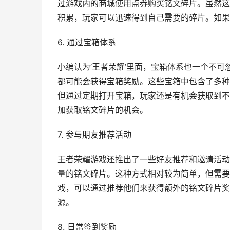
过游戏内的商城使用点券购买铭文碎片。虽然这
积累，玩家可以迅速得到自己需要的碎片。如果
6. 通过宝箱体系
小编认为‘王者荣耀’里面，宝箱体系也一个不
都可能会获得宝箱奖励。这些宝箱中包含了多种
但通过定期打开宝箱，玩家还是有机会获取到不
加获取铭文碎片的机会。
7. 参与朋友推荐活动
王者荣耀游戏还推出了一些好友推荐和邀请活动
量的铭文碎片。这种方式相对较为简单，但需要
戏，可以通过推荐他们来获得额外的铭文碎片奖
源。
8. 日常签到奖励