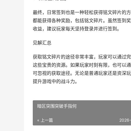
最终，日常签到也是一种轻松获得铭文碎片的方
都能获得各种奖励，包括铭文碎片。虽然签到奖
收益，建议玩家每天坚持登录并进行签到。
见解汇总
获取铭文碎片的途径非常丰富，玩家可以通过完
这些宝贵的资源。如果玩家时刻有限，也可以通
可忽视的获取途径。无论是普通玩家还是资深玩
提升游戏中的战斗力。
暗区突围突破手指何
« 上一篇
2026