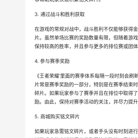
3. 通过战斗和胜利获取
在游戏的常规对战中，战斗胜利不仅能够获得金
片。虽然单场比赛的奖励数量有限，但随着游戏
保持较高的胜率，并且参与更多的排位赛或团体
4. 参与赛季奖励
《王者荣耀’里面的赛季体系每隔一段时刻会刷
片常是赛季奖励的一部分，特别是在赛季结束时
碎片。如果玩家参与了赛季并且在排位中取得了
励。由此，保持对赛季活动的关注，并尽力提升
5. 商城购买铭文碎片
如果玩家急需铭文碎片，或者手头没有时刻进行