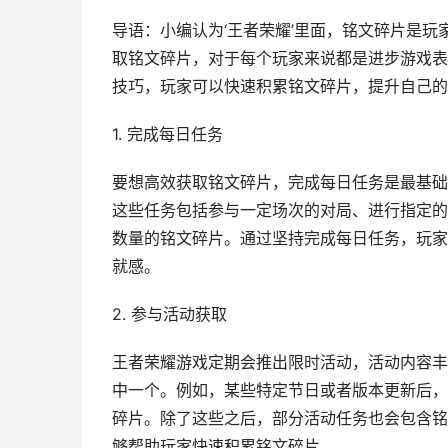
导语：小编认为‘王者荣耀’里面，铭文碎片是
取铭文碎片，对于每个玩家来说都是进步游戏表
技巧，玩家可以快速积累铭文碎片，提升自己的
1. 完成每日任务
要想高效获取铭文碎片，完成每日任务是最基础
这些任务包括参与一定场次的对局、进行指定的
数量的铭文碎片。通过坚持完成每日任务，玩家
就感。
2. 参与活动获取
王者荣耀游戏定期会推出限时活动，活动内容丰
中一个。例如，某些特定节日或者版本更新后，
碎片。除了这些之后，部分活动任务也会包含铭
够帮助玩家快速积累铭文碎片。