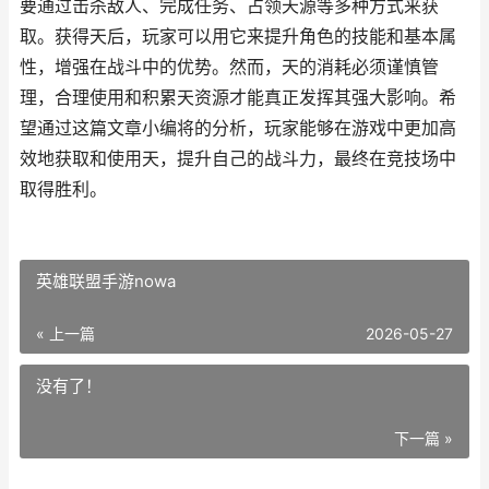
要通过击杀敌人、完成任务、占领天源等多种方式来获
取。获得天后，玩家可以用它来提升角色的技能和基本属
性，增强在战斗中的优势。然而，天的消耗必须谨慎管
理，合理使用和积累天资源才能真正发挥其强大影响。希
望通过这篇文章小编将的分析，玩家能够在游戏中更加高
效地获取和使用天，提升自己的战斗力，最终在竞技场中
取得胜利。
英雄联盟手游nowa
« 上一篇
2026-05-27
没有了！
下一篇 »