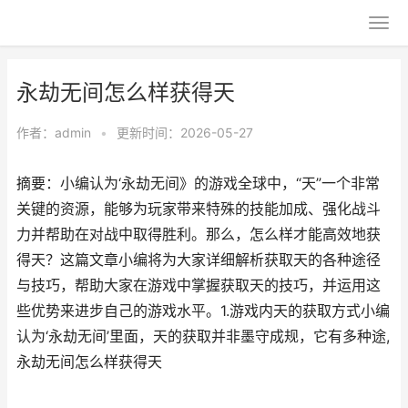
永劫无间怎么样获得天
作者：
admin
•
更新时间：2026-05-27
摘要：小编认为‘永劫无间》的游戏全球中，“天”一个非常
关键的资源，能够为玩家带来特殊的技能加成、强化战斗
力并帮助在对战中取得胜利。那么，怎么样才能高效地获
得天？这篇文章小编将为大家详细解析获取天的各种途径
与技巧，帮助大家在游戏中掌握获取天的技巧，并运用这
些优势来进步自己的游戏水平。1.游戏内天的获取方式小编
认为‘永劫无间’里面，天的获取并非墨守成规，它有多种途,
永劫无间怎么样获得天