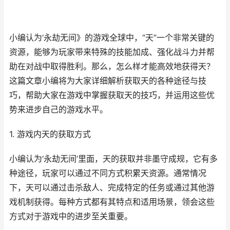
小编认为‘永劫无间》的游戏全球中，“天”一个非常关键的
资源，能够为玩家带来特殊的技能加成、强化战斗力并帮
助在对战中取得胜利。那么，怎么样才能高效地获得天？
这篇文章小编将为大家详细解析获取天的各种途径与技
巧，帮助大家在游戏中掌握获取天的技巧，并运用这些优
势来进步自己的游戏水平。
1. 游戏内天的获取方式
小编认为‘永劫无间’里面，天的获取并非墨守成规，它有多
种途径，玩家可以通过不同方式积累天资源。通常情况
下，天可以通过击杀敌人、完成特定的任务或通过其他游
戏机制获得。每种方式都有其特点和适用场景，领会这些
方式对于游戏中的进步至关重要。