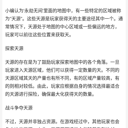
小编认为‘永劫无间’里面的地图中，有一些特定的区域被称
为“天源”。这些天源是玩家获得天的主要途径其中一个。通
常情况下，天源处于地图的中心区域或一些偏远的地方，
玩家可以前往这些位置来获取天。
探索天源
天源的存在是为了鼓励玩家探索地图中的各个角落。一旦
玩家进入天源区域，他们可以获得一定数量的天。不同的
天源区域其天的产量也有所不同，有的区域产量较高，有
的则相对较低。由此，玩家应根据自身的情况选择最适合
的天源进行探险，确保最大化获得天的数量。
战斗争夺天源
不过，天源并非独占资源。在游戏经过中，其他玩家也会