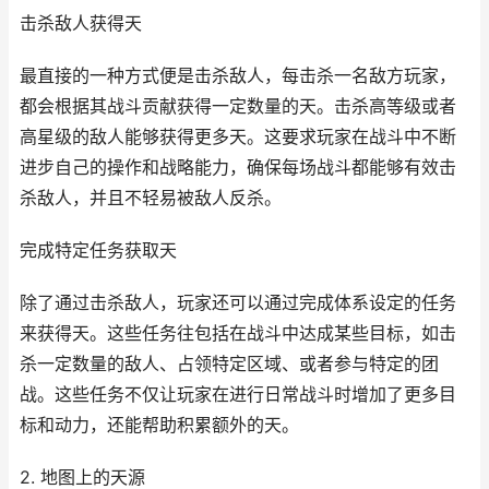
击杀敌人获得天
最直接的一种方式便是击杀敌人，每击杀一名敌方玩家，
都会根据其战斗贡献获得一定数量的天。击杀高等级或者
高星级的敌人能够获得更多天。这要求玩家在战斗中不断
进步自己的操作和战略能力，确保每场战斗都能够有效击
杀敌人，并且不轻易被敌人反杀。
完成特定任务获取天
除了通过击杀敌人，玩家还可以通过完成体系设定的任务
来获得天。这些任务往包括在战斗中达成某些目标，如击
杀一定数量的敌人、占领特定区域、或者参与特定的团
战。这些任务不仅让玩家在进行日常战斗时增加了更多目
标和动力，还能帮助积累额外的天。
2. 地图上的天源