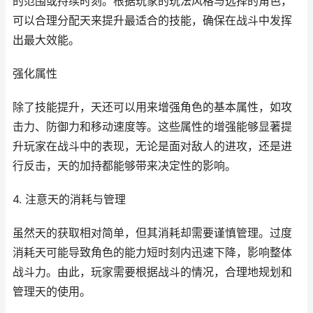
的范围或持续时刻。根据玩家的玩法风格与选择的角色，
可以合理分配天来提升最适合的技能，确保在战斗中发挥
出最大效能。
强化属性
除了技能提升，天还可以用来增强角色的基本属性，如攻
击力、防御力和移动速度等。这些属性的增强能够显著提
升玩家在战斗中的表现，无论是面对敌人的进攻，还是进
行反击，天的加持都能够带来决定性的影响。
4. 注意天的消耗与管理
虽然天的获取相对简单，但其消耗却需要谨慎管理。过度
消耗天可能导致角色的能力短时刻内迅速下降，影响整体
战斗力。由此，玩家需要根据战斗的情况，合理地规划和
管理天的使用。