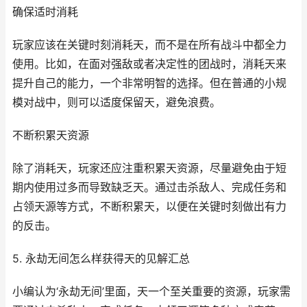
确保适时消耗
玩家应该在关键时刻消耗天，而不是在所有战斗中都全力
使用。比如，在面对强敌或者决定性的团战时，消耗天来
提升自己的能力，一个非常明智的选择。但在普通的小规
模对战中，则可以适度保留天，避免浪费。
不断积累天资源
除了消耗天，玩家还应注重积累天资源，尽量避免由于短
期内使用过多而导致缺乏天。通过击杀敌人、完成任务和
占领天源等方式，不断积累天，以便在关键时刻做出有力
的反击。
5. 永劫无间怎么样获得天的见解汇总
小编认为‘永劫无间’里面，天一个至关重要的资源，玩家需