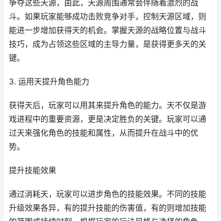
争夺这些天源，由此，天源周围通常会伴随着激烈的战
斗。如果玩家能够成功击败竞争对手，控制天源区域，则
能进一步增加获得天的机会。掌握天源的战略位置与战斗
技巧，成为占领这些区域的主导力量，是获得更多天的关
键。
3. 运用天提升角色能力
获得天后，玩家可以用其来提升角色的能力。天不仅是游
戏进程中的重要资源，更是决定胜负的关键。玩家可以通
过天来强化角色的技能和属性，从而提升在战斗中的优
势。
提升技能效果
通过消耗天，玩家可以进步角色的技能效果。不同的技能
升级效果各异，有的提升技能的伤害值，有的则增加技能