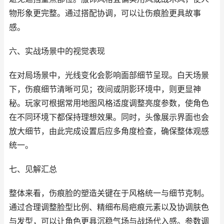
物形象更完整。通过搭配协调，可以让伤痕脸更具故事
感。
六、实战场景中的视觉表现
在对局场景中，光线变化会影响面部细节呈现。白天场景
下，伤痕细节清晰可见；夜间或阴影环境中，则更显神
秘。玩家可根据常用地图风格适度调整亮度参数，使角色
在不同环境下都保持理想效果。同时，头像展示界面也会
放大细节，由此完成设置后应多角度检查，确保整体观感
统一。
七、见解汇总
整体来看，伤痕脸的塑造关键在于风格统一与细节克制。
通过合理调整脸型比例、精细布局疤痕元素以及协调肤色
与发型，可以让角色更具沉稳气场与战场代入感。参数调