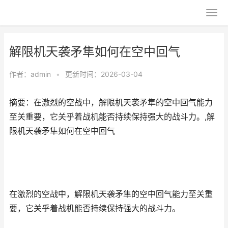
解限机天袭矛隼如何在空中回气
作者：
admin
•
更新时间：2026-03-04
摘要：在激烈的空战中，解限机天袭矛隼的空中回气能力
至关重要，它关乎着战机能否持续保持强大的战斗力。,解
限机天袭矛隼如何在空中回气
在激烈的空战中，解限机天袭矛隼的空中回气能力至关重
要，它关乎着战机能否持续保持强大的战斗力。