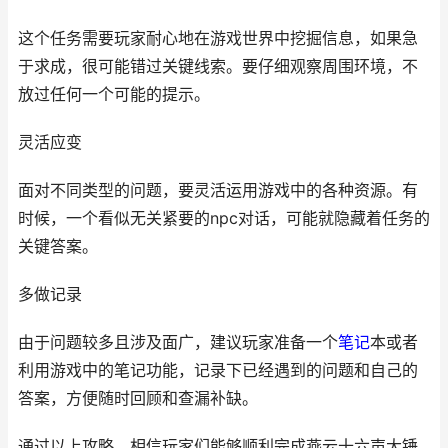
这个任务需要玩家耐心地在游戏世界中挖掘信息，如果急
于求成，很可能错过关键线索。要仔细观察周围环境，不
放过任何一个可能的提示。
灵活应变
面对不同类型的问题，要灵活运用游戏中的各种资源。有
时候，一个看似无关紧要的npc对话，可能就隐藏着任务的
关键答案。
多做记录
由于问题较多且涉及面广，建议玩家准备一个
笔记
本或者
利用游戏中的笔记功能，记录下已经遇到的问题和自己的
答案，方便随时回顾和查漏补缺。
通过以上攻略，相信玩家们能够顺利完成燕云十六声大锤