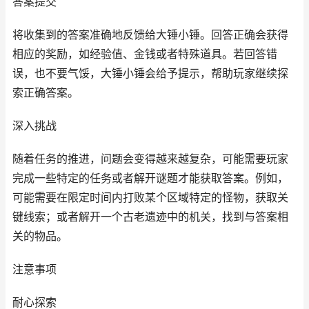
答案提交
将收集到的答案准确地反馈给大锤小锤。回答正确会获得
相应的奖励，如经验值、金钱或者特殊道具。若回答错
误，也不要气馁，大锤小锤会给予提示，帮助玩家继续探
索正确答案。
深入挑战
随着任务的推进，问题会变得越来越复杂，可能需要玩家
完成一些特定的任务或者解开谜题才能获取答案。例如，
可能需要在限定时间内打败某个区域特定的怪物，获取关
键线索；或者解开一个古老遗迹中的机关，找到与答案相
关的物品。
注意事项
耐心探索