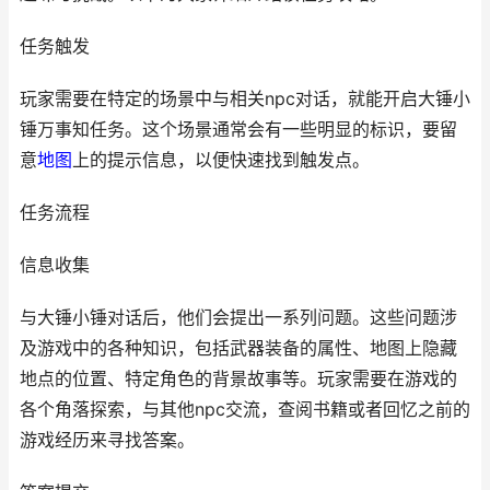
任务触发
玩家需要在特定的场景中与相关npc对话，就能开启大锤小
锤万事知任务。这个场景通常会有一些明显的标识，要留
意
地图
上的提示信息，以便快速找到触发点。
任务流程
信息收集
与大锤小锤对话后，他们会提出一系列问题。这些问题涉
及游戏中的各种知识，包括武器装备的属性、地图上隐藏
地点的位置、特定角色的背景故事等。玩家需要在游戏的
各个角落探索，与其他npc交流，查阅书籍或者回忆之前的
游戏经历来寻找答案。