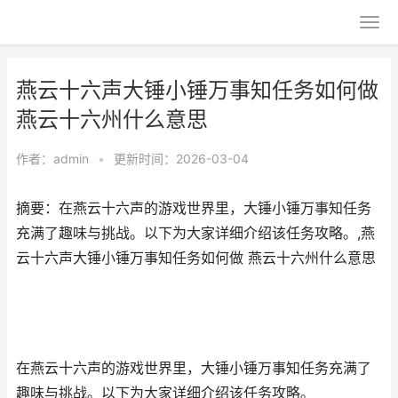
燕云十六声大锤小锤万事知任务如何做
燕云十六州什么意思
作者：
admin
•
更新时间：2026-03-04
摘要：在燕云十六声的游戏世界里，大锤小锤万事知任务
充满了趣味与挑战。以下为大家详细介绍该任务攻略。,燕
云十六声大锤小锤万事知任务如何做 燕云十六州什么意思
在燕云十六声的游戏世界里，大锤小锤万事知任务充满了
趣味与挑战。以下为大家详细介绍该任务攻略。