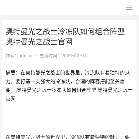
奥特曼光之战士冷冻队如何组合阵型
奥特曼光之战士官网
作者：
admin
•
更新时间：2026-03-04
摘要：在奥特曼光之战士的世界里，冷冻队有着独特的魅
力。要打造一支强大的冷冻队，合理的阵容搭配至关重
要。,奥特曼光之战士冷冻队如何组合阵型 奥特曼光之战士
官网
在奥特曼光之战士的世界里，冷冻队有着独特的魅力。要