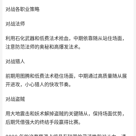
对战各职业策略
对战法师
利用石化武器和低费法术抢血，中期依靠随从站住场面，
注意防范法师的奥秘和高爆发法术。
对战猎人
前期用图腾和低费法术稳住场面，中期通过高质量随从展
开进攻，小心猎人的快攻节奏。
对战盗贼
用大地震击和妖术解掉盗贼的关键随从，保持场面优势，
后期凭借强大的终结手段赢得比赛。