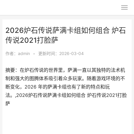
2026炉石传说萨满卡组如何组合 炉石
传说2021打脸萨
作者：
admin
•
更新时间：2026-03-04
摘要：在炉石传说的世界里，萨满一直以其独特的法术机
制和强大的图腾体系吸引着众多玩家。随着游戏环境的不
断变化，2026 年的萨满卡组也有了新的特点和玩
法。,2026炉石传说萨满卡组如何组合 炉石传说2021打脸
萨