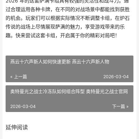
2026 年的这套萨满卡组具有较强的灵活性和战斗力。通
过合理运用各种卡牌，在不同的对战场景中都能找到获胜
的机会。玩家们可以根据实际情况不断调整卡组，在炉石
传说的战场上尽情展现萨满的魅力，享受游戏带来的乐
趣。快来尝试这套卡组，开启属于你的精彩对局吧！
燕云十六声新人如何快速更新 燕云十六声新人物
« 上一篇
2026-03-04
奥特曼光之战士冷冻队如何组合阵型 奥特曼光之战士官网
2026-03-04
下一篇 »
延伸阅读