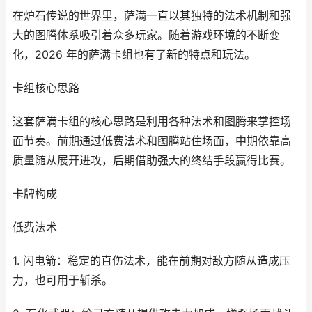
在炉石传说的世界里，萨满一直以其独特的法术机制和强
大的图腾体系吸引着众多玩家。随着游戏环境的不断变
化，2026 年的萨满卡组也有了新的特点和玩法。
卡组核心思路
这套萨满卡组的核心思路是利用各种法术和图腾来掌控场
面节奏。前期通过低费法术和图腾站住场面，中期依靠高
质量随从展开进攻，后期借助强大的终结手段赢得比赛。
卡牌构成
低费法术
1. 闪电箭：稳定的直伤法术，能在前期对敌方随从造成压
力，也可用于斩杀。