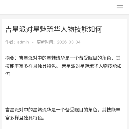
吉星派对星魅琉华人物技能如何
作者：
admin
•
更新时间：2026-03-04
摘要：吉星派对中的星魅琉华是一个备受瞩目的角色，其
技能丰富多样且独具特色。,吉星派对星魅琉华人物技能如
何
吉星派对中的星魅琉华是一个备受瞩目的角色，其技能丰
富多样且独具特色。