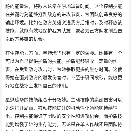
秘的能量波，将敌人眩晕在原地短暂时间。这个控制技能
在关键时刻能够打乱敌方的进攻节奏，为团队创造良好的
输出环境。比如在敌方英雄突进我方后排时，及时释放该
技能，就能有效地保护我方队友，或者为己方队友创造击
杀敌方英雄的机会。
在生存能力方面，星魅琉华也有一定的保障。她拥有一个
可以为自己提供护盾的技能。护盾能够吸收一定量的伤
害，在受到敌方攻击时，为她争取更多的生存时间。这使
得她在面对敌方的爆发伤害时，不至于瞬间被秒，能够更
好地在战场上发挥自己的作用。
星魅琉华的技能组合十分巧妙。主动技能的高额伤害可以
迅速打开局面，被动技能提升的机动性让她能够持续输
出，控制技能保证了团队的安全性和进攻机会，而护盾技
能则增强了她的生存能力。无论是在单人作战还是团队协