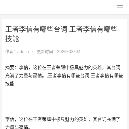
王者李信有哪些台词 王者李信有哪些
技能
作者：
admin
•
更新时间：2026-03-04
摘要：李信，这位在王者荣耀中极具魅力的英雄，其台词
充满了力量与豪情。,王者李信有哪些台词 王者李信有哪些
技能
李信，这位在王者荣耀中极具魅力的英雄，其台词充满了
力量与豪情。