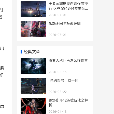
王者荣耀皮肤白嫖强度排
行 这些途径S44赛季亲测
相
最欧
2026-07-01
战
永劫无间老板都在哪
2026-07-01
出
经典文章
第五人格回声怎么样设置
素
2026-03-15
好
|光遇普陪可以干何|
2026-03-22
荒野乱斗12英雄玩法全解
析
虑
2026-04-13