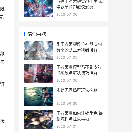
戒掉王者荣耀实战指南 玄
学欧皇的卸载仪式感
既
2026-07-06
元
猜你喜欢
刷王者荣耀段位神器 S44
赛季公认上分利器排行
频
2026-07-05
与
王者荣耀模型看不到皮肤
的缘故与解决技巧详解
2026-07-06
链
永劫无间捣蛋玩法抱歉
2026-06-30
王者荣耀如何注销角色 最
新流程与注意事项
接
2026-07-01