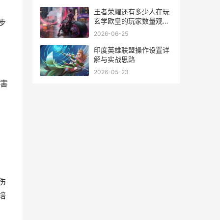
王者荣耀还有多少人在玩
玄学欧皇的玩家数量观察
步
指南
2026-06-25
印度英雄联盟操作设置详
解与实战思路
2026-05-23
害
伤
培