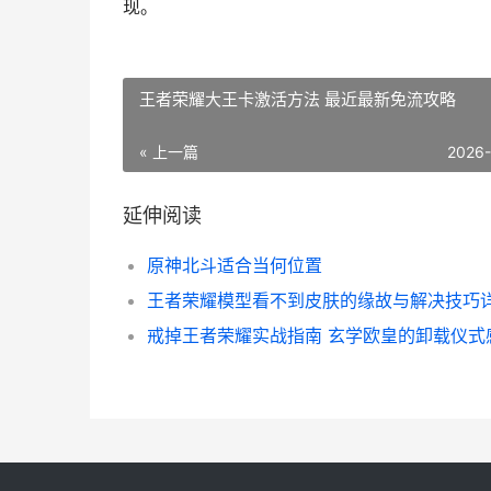
现。
王者荣耀大王卡激活方法 最近最新免流攻略
« 上一篇
2026
延伸阅读
原神北斗适合当何位置
王者荣耀模型看不到皮肤的缘故与解决技巧
戒掉王者荣耀实战指南 玄学欧皇的卸载仪式