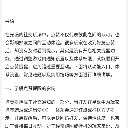
导语
在光遇的社交玩法中，点赞不仅代表彼此之间的认可，也
会影响好友之间的互动体验。很多玩家在收到好友点赞
后，却没有及时看到提示，其实是没有开启相关提醒功
能。通过调整游戏内通知设置以及体系权限，就能顺利开
启点赞提醒，避免错过重要互动。下面将从功能入口、体
系设置、常见难题以及实用技巧等方面进行详细讲解。
一、了解点赞提醒的影响
点赞提醒属于社交通知的一部分，当好友在星盘中为玩家
点亮蜡烛或送出爱心时，体系会通过红点或推送方式提
示。开启提醒后，可以更快回访好友，保持活跃度，也有
助于维持每日互动。对于经常跑图或挂机的玩家来说，及