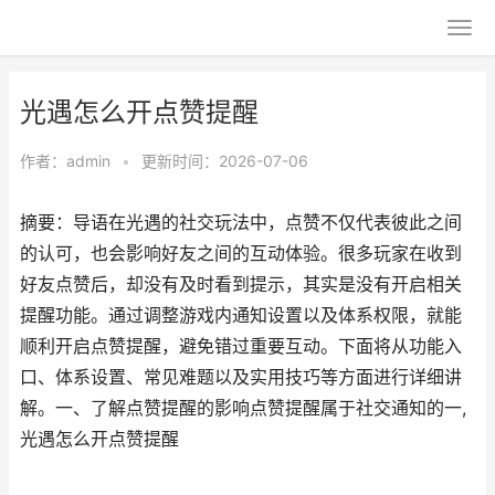
光遇怎么开点赞提醒
作者：
admin
•
更新时间：2026-07-06
摘要：导语在光遇的社交玩法中，点赞不仅代表彼此之间
的认可，也会影响好友之间的互动体验。很多玩家在收到
好友点赞后，却没有及时看到提示，其实是没有开启相关
提醒功能。通过调整游戏内通知设置以及体系权限，就能
顺利开启点赞提醒，避免错过重要互动。下面将从功能入
口、体系设置、常见难题以及实用技巧等方面进行详细讲
解。一、了解点赞提醒的影响点赞提醒属于社交通知的一,
光遇怎么开点赞提醒