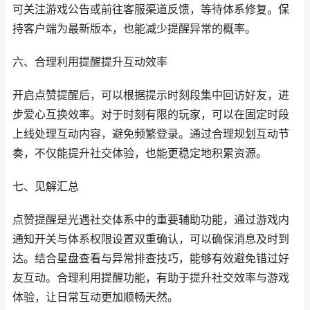
可关注游戏公告或前往客服渠道反馈，等待体系修复。保
持客户端为最新版本，也能减少提醒异常的概率。
六、合理利用提醒提升互动效率
开启点赞提醒后，可以根据提示时刻段集中回访好友，进
步爱心互换效率。对于时刻有限的玩家，可以在固定时段
上线处理互动内容，避免频繁登录。通过合理规划互动节
奏，不仅能提升社交体验，也能更稳定地积累资源。
七、见解汇总
点赞提醒是光遇社交体系中的重要辅助功能，通过游戏内
通知开关与体系权限设置双重确认，可以确保消息及时到
达。结合星盘查看与异常排查技巧，能够有效避免错过好
友互动。合理利用提醒功能，有助于提升社交效率与游戏
体验，让日常互动更加顺畅天然。