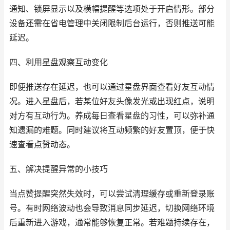
通知、锁屏显示以及横幅提醒等选项处于开启情形。部分
设备还需在省电管理中关闭限制后台运行，否则推送可能
延迟。
四、利用星盘观察互动变化
即便推送存在延迟，也可以通过星盘界面查看好友互动情
况。进入星盘后，若某位好友头像发光或出现红点，说明
对方有互动行为。养成每日查看星盘的习性，可以弥补通
知遗漏的难题。同时建议将互动频繁的好友置顶，便于快
速查看点赞动态。
五、解决提醒异常的小技巧
当点赞提醒突然失效时，可以尝试清理缓存或重新登录账
号。有时网络波动也会导致消息同步延迟，切换网络环境
后重新进入游戏，通常能够恢复正常。若难题持续存在，