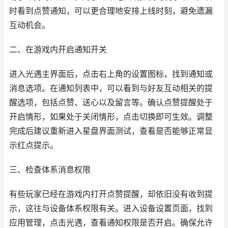
时看到点赞通知，可以更合理地安排上线时刻，避免遗漏
互动机会。
二、在游戏内开启通知开关
进入光遇主界面后，点击右上角的设置图标，找到通知或
消息选项。在通知列表中，可以看到与好友互动相关的提
醒选项，包括点赞、送心以及留言等。确认点赞提醒处于
开启情形，如果处于关闭情形，点击切换即可生效。调整
完成后建议重新进入星盘界面测试，查看是否能够正常显
示红点提示。
三、检查体系消息权限
有些玩家已经在游戏内打开点赞提醒，却依旧没有收到提
示，这往与设备体系权限有关。进入设备设置页面，找到
应用管理，点击光遇，查看通知权限是否开启。确保允许