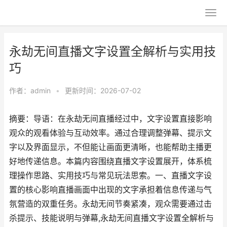
永劫无间直播文字设置全解析与实用技
巧
作者：
admin
•
更新时间：2026-07-02
摘要：导语：在永劫无间直播经过中，文字设置直接影响
观众的观看体验与互动效率。通过合理调整弹幕、提示文
字以及界面显示，不但能让画面更清晰，也能帮助主播更
好地传递信息。本篇内容围绕直播文字设置展开，体系梳
理操作思路、实用技巧与常见玩法思索。一、直播文字设
置的核心影响直播画面中出现的文字承担着信息传递与气
氛营造的双重任务。永劫无间节奏紧凑，观众需要通过击
杀提示、技能说明与弹幕,永劫无间直播文字设置全解析与