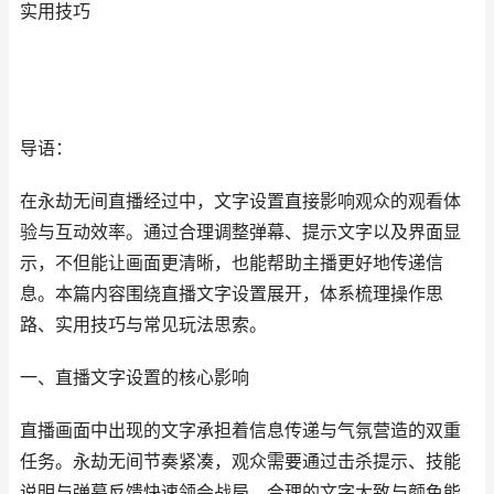
实用技巧
导语：
在永劫无间直播经过中，文字设置直接影响观众的观看体
验与互动效率。通过合理调整弹幕、提示文字以及界面显
示，不但能让画面更清晰，也能帮助主播更好地传递信
息。本篇内容围绕直播文字设置展开，体系梳理操作思
路、实用技巧与常见玩法思索。
一、直播文字设置的核心影响
直播画面中出现的文字承担着信息传递与气氛营造的双重
任务。永劫无间节奏紧凑，观众需要通过击杀提示、技能
说明与弹幕反馈快速领会战局。合理的文字大致与颜色能