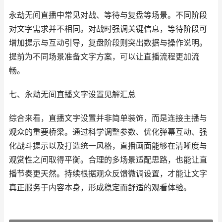
永劫无间直播中常见对战、等待与复盘等场景。不同阶段
对文字需求并不相同。对战时强调关键信息，等待阶段可
增加提示与互动引导，复盘阶段则突出数据与操作说明。
提前为不同场景准备文字方案，可以让直播流程更加流
畅。
七、永劫无间直播文字设置见解汇总
综合来看，直播文字设置并非简单装饰，而是连接主播与
观众的重要桥梁。通过科学调整参数、优化弹幕互动、强
化战斗提示以及打造统一风格，直播画面能够在清晰度与
观赏性之间取得平衡。合理的多场景适配思路，也能让直
播节奏更天然。持续根据观众反馈微调设置，才能让文字
真正服务于内容本身，形成稳定而舒适的观看体验。