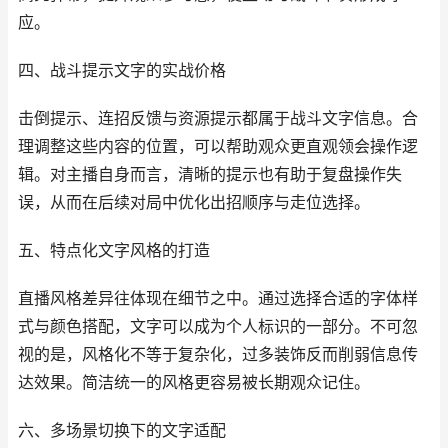
应。
四、战斗提示文字的实战价格
击倒提示、连招反馈与资源提示都属于战斗文字信息。合
理调整这些内容的位置，可以帮助观众更直观领会操作逻
辑。对主播自身而言，清晰的提示也有助于复盘操作失
误，从而在后续对局中优化出招顺序与走位选择。
五、特点化文字风格的打造
直播风格差异往体现在细节之中。通过选择合适的字体样
式与颜色搭配，文字可以成为个人标识的一部分。不可忽
视的是，风格化不等于复杂化，过多装饰反而削弱信息传
达效果。简洁统一的风格更容易被长期观众记住。
六、多场景切换下的文字适配