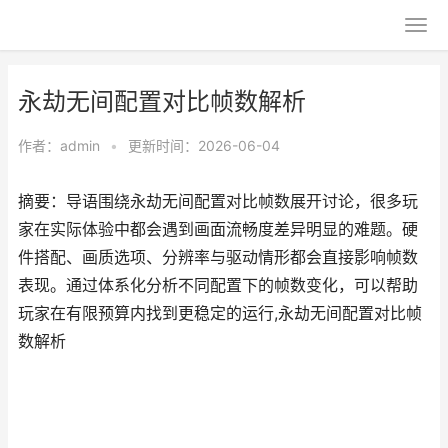
永劫无间配置对比帧数解析
作者：
admin
•
更新时间：2026-06-04
摘要：导语围绕永劫无间配置对比帧数展开讨论，很多玩
家在实际体验中都会遇到画面流畅度差异明显的难题。硬
件搭配、画质选项、分辨率与驱动情形都会直接影响帧数
表现。通过体系化分析不同配置下的帧数变化，可以帮助
玩家在有限预算内找到更稳定的运行,永劫无间配置对比帧
数解析