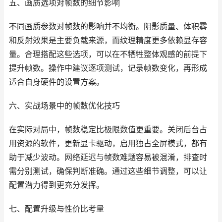
五、画质选项对帧数的细节影响
不同画质参数对帧数的影响并不均衡。阴影质量、体积雾
和反射效果是主要负载来源，而纹理精度更多依赖显存容
量。合理搭配这些选项，可以在不牺牲整体观感的前提下
提升帧数。操作中建议逐项测试，记录帧数变化，再形成
适合自身硬件的设置方案。
六、实战场景中的帧数优化技巧
在实际对局中，帧数稳定比极限数值更重要。关闭后台占
用资源的软件，更新显卡驱动，启用独占全屏模式，都有
助于减少波动。网络延迟与帧数难题容易被混淆，排查时
需分别测试，确保判断准确。通过这些细节调整，可以让
配置潜力得到更充分发挥。
七、配置升级与性价比考量