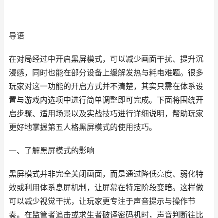
导语
在对局经过中开启黑屏模式，可以减少画面干扰、提升沉
浸感，同时也能在部分设备上缓解发热与耗电难题。很多
玩家对这一功能的开启方式并不清楚，其实只需在体系设
置与游戏内选项中进行简单调整即可完成。下面将围绕开
启步骤、适用场景以及实战技巧进行详细说明，帮助玩家
更好地掌握第五人格黑屏模式的使用技巧。
一、了解黑屏模式的影响
黑屏模式并非完全关闭画面，而是通过降低亮度、弱化特
效或利用体系息屏机制，让屏幕在特定阶段变暗。这样做
可以减少视觉干扰，让玩家更专注于声音提示与操作节
奏。在监管者追击或求生者破译密码机时，声音判断往比