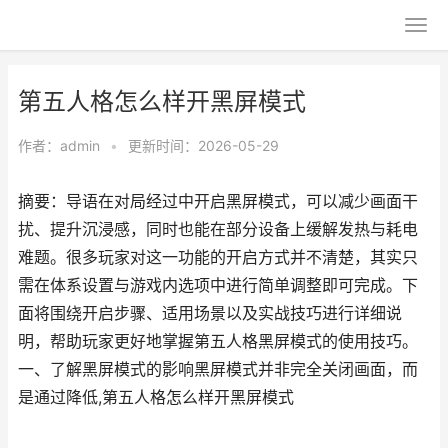
第五人格怎么样开黑屏模式
作者：
admin
•
更新时间：2026-05-29
摘要：导语在对局经过中开启黑屏模式，可以减少画面干
扰、提升沉浸感，同时也能在部分设备上缓解发热与耗电
难题。很多玩家对这一功能的开启方式并不清楚，其实只
需在体系设置与游戏内选项中进行简单调整即可完成。下
面将围绕开启步骤、适用场景以及实战技巧进行详细说
明，帮助玩家更好地掌握第五人格黑屏模式的使用技巧。
一、了解黑屏模式的影响黑屏模式并非完全关闭画面，而
是通过降低,第五人格怎么样开黑屏模式