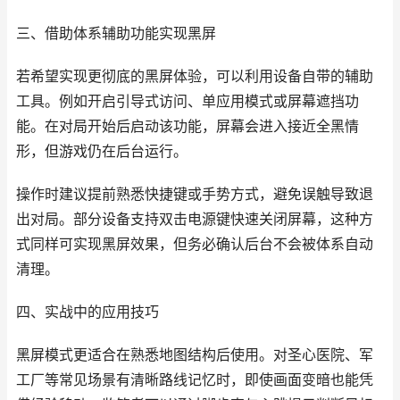
三、借助体系辅助功能实现黑屏
若希望实现更彻底的黑屏体验，可以利用设备自带的辅助
工具。例如开启引导式访问、单应用模式或屏幕遮挡功
能。在对局开始后启动该功能，屏幕会进入接近全黑情
形，但游戏仍在后台运行。
操作时建议提前熟悉快捷键或手势方式，避免误触导致退
出对局。部分设备支持双击电源键快速关闭屏幕，这种方
式同样可实现黑屏效果，但务必确认后台不会被体系自动
清理。
四、实战中的应用技巧
黑屏模式更适合在熟悉地图结构后使用。对圣心医院、军
工厂等常见场景有清晰路线记忆时，即使画面变暗也能凭