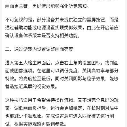
画面更关键，黑屏情形能够强化听觉感知。
不可忽视的是，部分设备并未提供独立的黑屏按钮，而是
通过辅助功能或电源设置实现类似效果，由此在开启前应
确认设备体系版本是否支持相关功能。
二、通过游戏内设置调整画面亮度
进入第五人格主界面后，点击右上角的设置图标，找到画
面或图像选项。在这里可以调低亮度、关闭高帧率与部分
特效。将亮度拉至最低，同时关闭阴影与粒子效果，能够
营造接近黑屏的视觉效果。
这种技巧适用于希望保持操作流畅、又不想完全息屏的玩
家。调低画面负担后，运行会更加稳定，在长时刻对局中
也能减少卡顿现象。完成设置后可进入匹配模式进行测
试，根据实际观感再微调参数。