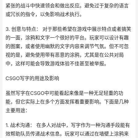
紧张的战斗中快速领会和做出反应。避免过于复杂的语言
或冗长的指令，以免影响战术执行。
3. 创意与特点： 对于那些希望在游戏中展示特点或者搞笑
的一面，涂鸦和文字一个很好的平台。玩家可以设计有趣
的图案，或者使用幽默的文字内容来调节气氛。但不可忽
视的是，避免使用带有恶意的涂鸦，尤其是在公共对局
中，这样可能会导致游戏体验不佳甚至被举报。
CSGO写字的用途及影响
虽然写字在CSGO中可能看起来像是一种无足轻重的功
能，但它实际上在多个方面发挥着重要影响。下面是几种
主要用途：
1. 战术沟通： 在多人对战中，写字作为一种沟通手段能有
效帮助队员传递战术信息。玩家可以通过在墙壁上涂鸦来