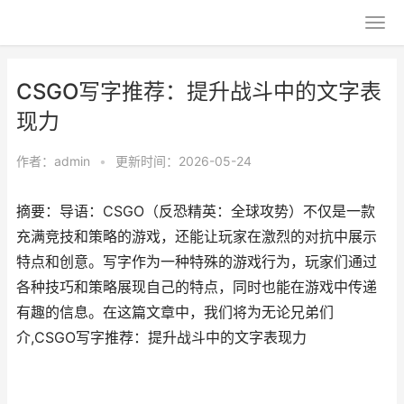
CSGO写字推荐：提升战斗中的文字表
现力
作者：
admin
•
更新时间：2026-05-24
摘要：导语：CSGO（反恐精英：全球攻势）不仅是一款
充满竞技和策略的游戏，还能让玩家在激烈的对抗中展示
特点和创意。写字作为一种特殊的游戏行为，玩家们通过
各种技巧和策略展现自己的特点，同时也能在游戏中传递
有趣的信息。在这篇文章中，我们将为无论兄弟们
介,CSGO写字推荐：提升战斗中的文字表现力