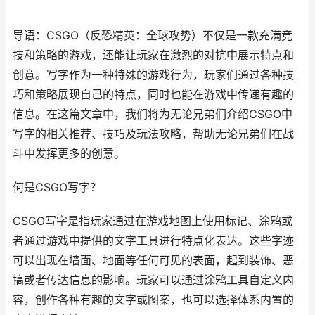
导语：CSGO（反恐精英：全球攻势）不仅是一款充满竞
技和策略的游戏，还能让玩家在激烈的对抗中展示特点和
创意。写字作为一种特殊的游戏行为，玩家们通过各种技
巧和策略展现自己的特点，同时也能在游戏中传递有趣的
信息。在这篇文章中，我们将为无论兄弟们介绍CSGO中
写字的相关推荐、技巧及玩法攻略，帮助无论兄弟们在战
斗中发挥更多的创意。
何是CSGO写字？
CSGO写字是指玩家通过在游戏地图上使用标记、涂鸦或
者通过游戏中提供的文字工具进行特点化表达。这些字迹
可以出现在墙面、地面等任何可见的表面，起到装饰、恶
搞或者传达信息的影响。玩家可以通过涂鸦工具自定义内
容，创作各种有趣的文字或图案，也可以选择体系内置的