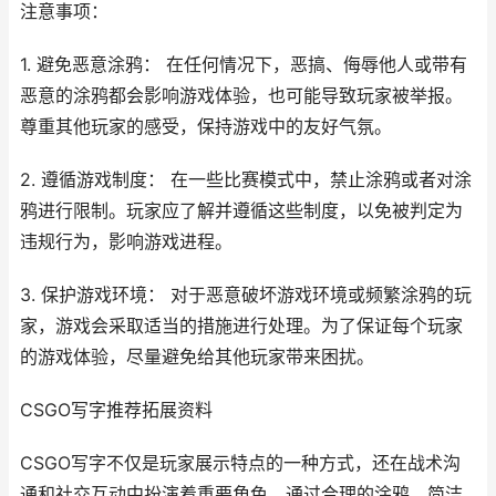
注意事项：
1. 避免恶意涂鸦： 在任何情况下，恶搞、侮辱他人或带有
恶意的涂鸦都会影响游戏体验，也可能导致玩家被举报。
尊重其他玩家的感受，保持游戏中的友好气氛。
2. 遵循游戏制度： 在一些比赛模式中，禁止涂鸦或者对涂
鸦进行限制。玩家应了解并遵循这些制度，以免被判定为
违规行为，影响游戏进程。
3. 保护游戏环境： 对于恶意破坏游戏环境或频繁涂鸦的玩
家，游戏会采取适当的措施进行处理。为了保证每个玩家
的游戏体验，尽量避免给其他玩家带来困扰。
CSGO写字推荐拓展资料
CSGO写字不仅是玩家展示特点的一种方式，还在战术沟
通和社交互动中扮演着重要角色。通过合理的涂鸦、简洁