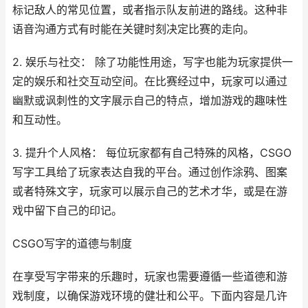
标记敌人的常见位置，或者指示队友前进的路线。这种非
语音沟通方式有时能在关键时刻决定比赛的走向。
2. 娱乐与社交： 除了功能性用途，写字也能为玩家提供一
定的娱乐和社交互动空间。在比赛经过中，玩家可以通过
幽默或讽刺性的文字展示自己的特点，增加游戏的趣味性
和互动性。
3. 提升个人风格： 每位玩家都有自己特殊的风格，CSGO
写字工具给了玩家表达自我的平台。通过创作涂鸦、图案
或者特殊文字，玩家可以展示自己的艺术才华，或是在游
戏中留下自己的印记。
CSGO写字的道德与制度
在享受写字带来的乐趣时，玩家也需要遵循一些道德和游
戏制度，以确保游戏环境的健壮和公平。下面内容是几许