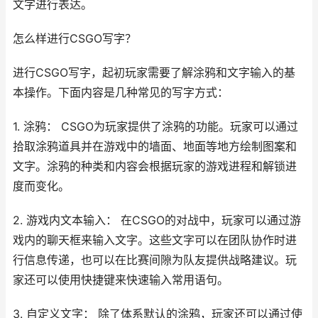
文字进行表达。
怎么样进行CSGO写字？
进行CSGO写字，起初玩家需要了解涂鸦和文字输入的基
本操作。下面内容是几种常见的写字方式：
1. 涂鸦： CSGO为玩家提供了涂鸦的功能。玩家可以通过
拾取涂鸦道具并在游戏中的墙面、地面等地方绘制图案和
文字。涂鸦的种类和内容会根据玩家的游戏进程和解锁进
度而变化。
2. 游戏内文本输入： 在CSGO的对战中，玩家可以通过游
戏内的聊天框来输入文字。这些文字可以在团队协作时进
行信息传递，也可以在比赛间隙为队友提供战略建议。玩
家还可以使用快捷键来快速输入常用语句。
3. 自定义文字： 除了体系默认的涂鸦，玩家还可以通过使