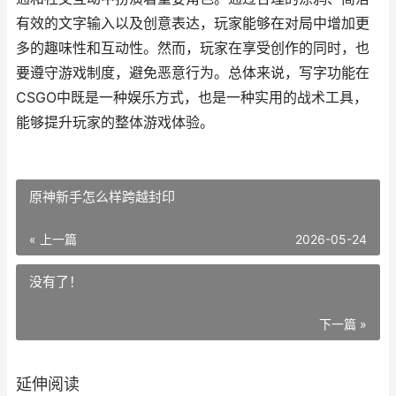
有效的文字输入以及创意表达，玩家能够在对局中增加更
多的趣味性和互动性。然而，玩家在享受创作的同时，也
要遵守游戏制度，避免恶意行为。总体来说，写字功能在
CSGO中既是一种娱乐方式，也是一种实用的战术工具，
能够提升玩家的整体游戏体验。
原神新手怎么样跨越封印
« 上一篇
2026-05-24
没有了！
下一篇 »
延伸阅读