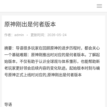
原神刚出是何者版本
作者：
admin
•
更新时间：2026-05-24
摘要：导语很多玩家在回顾原神的进步历程时，都会关心
一个基础难题：原神刚推出时对应的是何者版本。了解起
始版本，不仅有助于认识全球观与体系雏形，也能帮助新
老玩家更好领会后续内容的变化轨迹。起始版本时刻与编
号原神正式上线时对应的,原神刚出是何者版本
导语