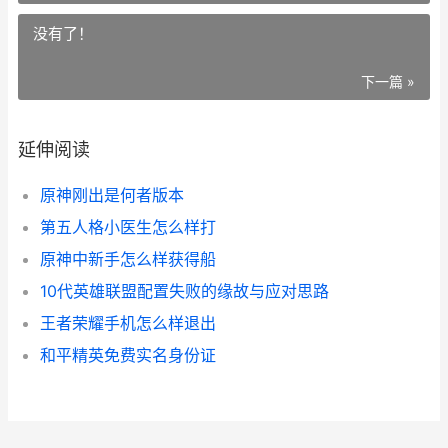
没有了！
下一篇 »
延伸阅读
原神刚出是何者版本
第五人格小医生怎么样打
原神中新手怎么样获得船
10代英雄联盟配置失败的缘故与应对思路
王者荣耀手机怎么样退出
和平精英免费实名身份证