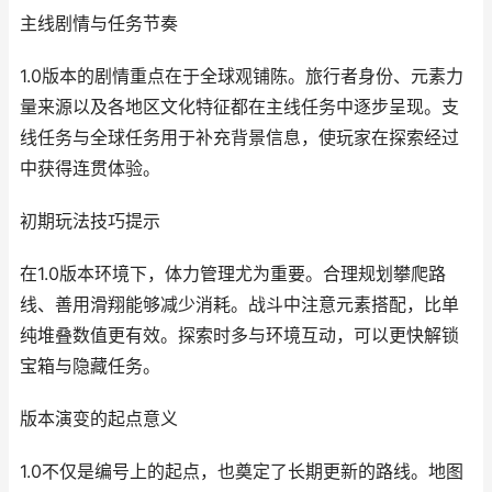
主线剧情与任务节奏
1.0版本的剧情重点在于全球观铺陈。旅行者身份、元素力
量来源以及各地区文化特征都在主线任务中逐步呈现。支
线任务与全球任务用于补充背景信息，使玩家在探索经过
中获得连贯体验。
初期玩法技巧提示
在1.0版本环境下，体力管理尤为重要。合理规划攀爬路
线、善用滑翔能够减少消耗。战斗中注意元素搭配，比单
纯堆叠数值更有效。探索时多与环境互动，可以更快解锁
宝箱与隐藏任务。
版本演变的起点意义
1.0不仅是编号上的起点，也奠定了长期更新的路线。地图