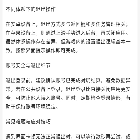
不同体系下的退出操作
在安卓设备上，退出方式多与返回键和多任务管理相关；
在苹果设备上，则通过上滑手势进入后台，再关闭应用。
虽然体系操作存在差异，但游戏内的设置退出逻辑基本一
致，按照界面提示操作即可完成。
账号安全与退出细节
退出登录前，建议确认账号已完成对局结算，避免数据异
常。若在公共设备上登录，退出登录比直接关闭应用更安
全，可防止他人误入账号。同时，定期检查登录情形，有
助于保持账号环境稳定。
常见难题与应对技巧
遇到界面卡顿无法正常退出时，可以等待数秒再尝试，或