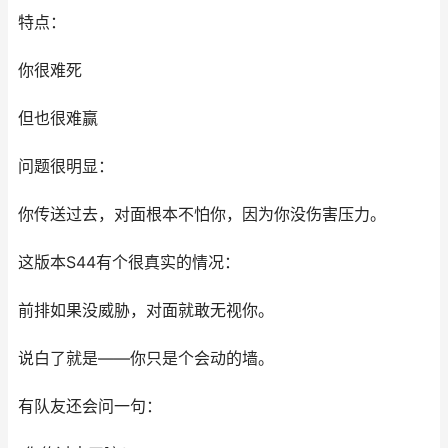
特点：
你很难死
但也很难赢
问题很明显：
你传送过去，对面根本不怕你，因为你没伤害压力。
这版本S44有个很真实的情况：
前排如果没威胁，对面就敢无视你。
说白了就是——你只是个会动的墙。
有队友还会问一句：